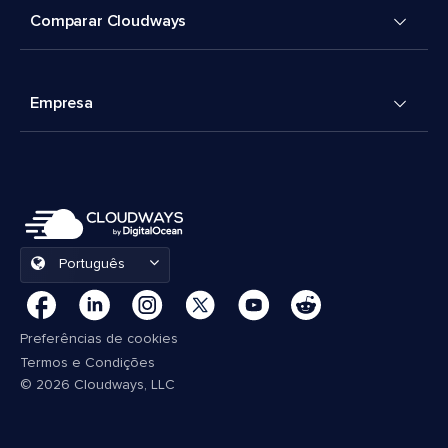
Comparar Cloudways
Empresa
Português
Preferências de cookies
Termos e Condições
© 2026 Cloudways, LLC