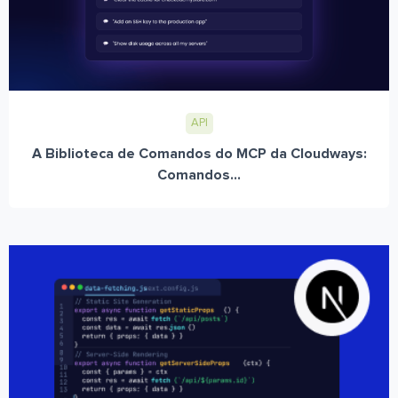
API
A Biblioteca de Comandos do MCP da Cloudways:
Comandos...