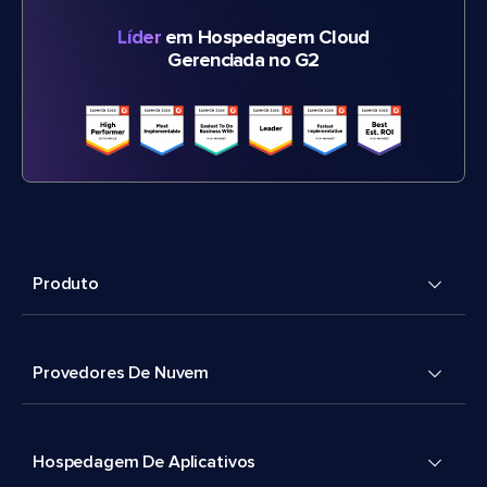
Líder
em Hospedagem Cloud
Gerenciada no G2
Produto
Provedores De Nuvem
Hospedagem De Aplicativos