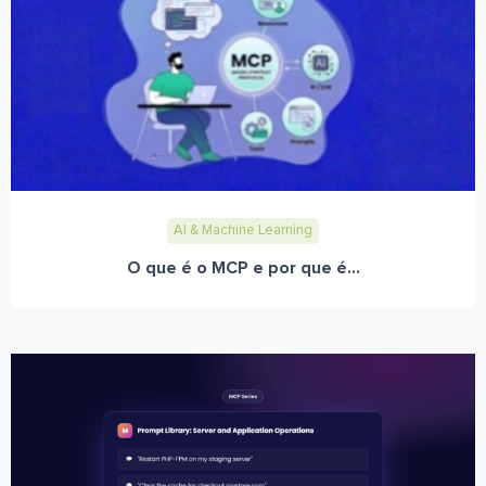
AI & Machine Learning
O que é o MCP e por que é...