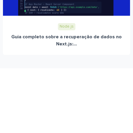
Node.js
Guia completo sobre a recuperação de dados no
Next.js:...