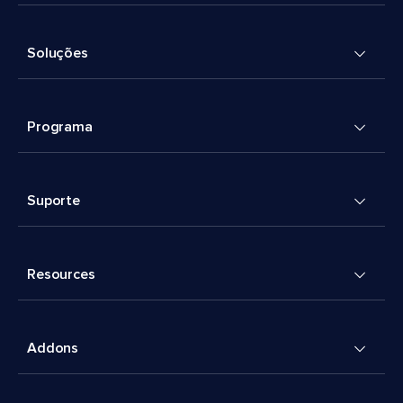
Soluções
Programa
Suporte
Resources
Addons