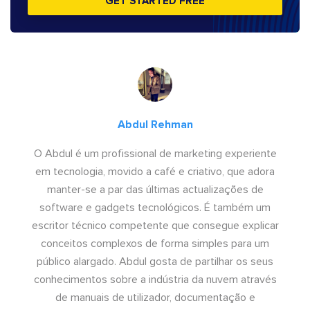
GET STARTED FREE
Abdul Rehman
O Abdul é um profissional de marketing experiente
em tecnologia, movido a café e criativo, que adora
manter-se a par das últimas actualizações de
software e gadgets tecnológicos. É também um
escritor técnico competente que consegue explicar
conceitos complexos de forma simples para um
público alargado. Abdul gosta de partilhar os seus
conhecimentos sobre a indústria da nuvem através
de manuais de utilizador, documentação e