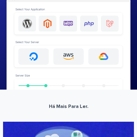
Há Mais Para Ler.