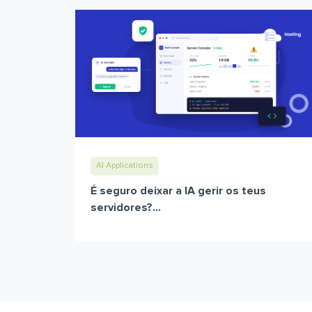
AI Applications
É seguro deixar a IA gerir os teus
servidores?...