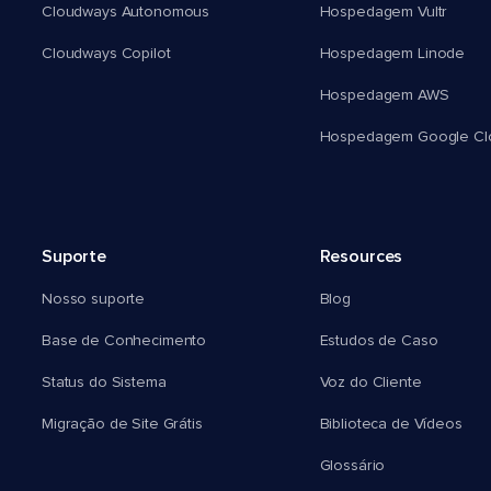
Cloudways Autonomous
Hospedagem Vultr
Cloudways Copilot
Hospedagem Linode
Hospedagem AWS
Hospedagem Google Cl
Suporte
Resources
Nosso suporte
Blog
Base de Conhecimento
Estudos de Caso
Status do Sistema
Voz do Cliente
Migração de Site Grátis
Biblioteca de Vídeos
Glossário