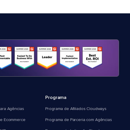
Programa
ara Agências
Programa de Afiliados Cloudways
e Ecommerce
Programa de Parceria com Agências