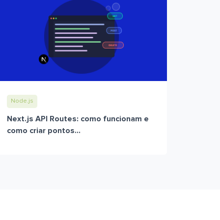
Node.js
Next.js API Routes: como funcionam e
como criar pontos...