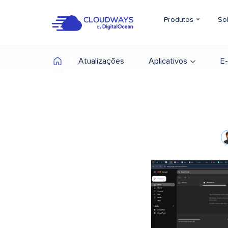
Produtos
So
Atualizações
Aplicativos
E