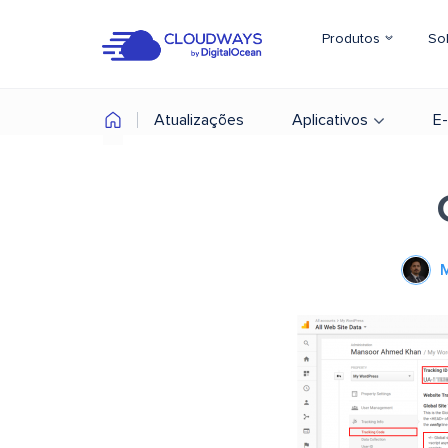
Produtos
So
Atualizações
Aplicativos
E