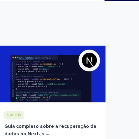
Node.js
Guia completo sobre a recuperação de
dados no Next.js:...