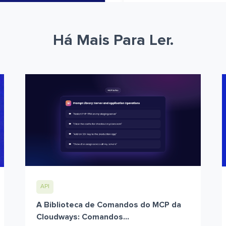
Há Mais Para Ler.
API
A Biblioteca de Comandos do MCP da
Cloudways: Comandos...