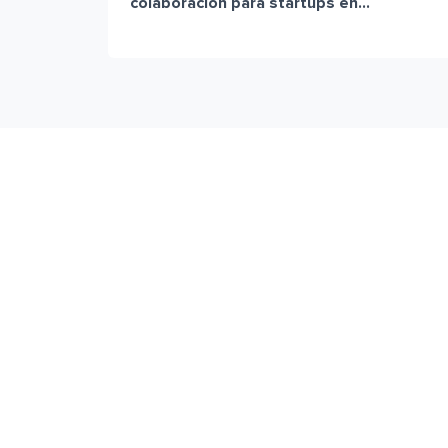
colaboración para startups en...