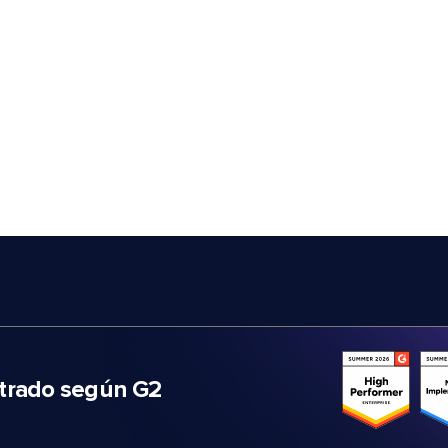
trado según G2