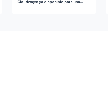
Cloudways: ya disponible para una...