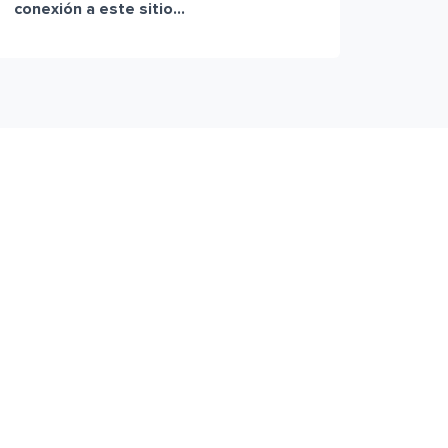
conexión a este sitio...