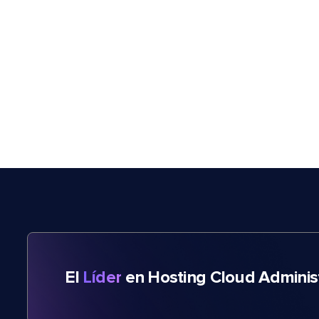
El
Líder
en Hosting Cloud Adminis