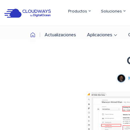
Productos
Soluciones
Actualizaciones
Aplicaciones