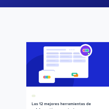
Las 12 mejores herramientas de