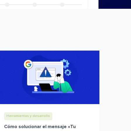
Herramientas y desarrollo
Cómo solucionar el mensaje «Tu