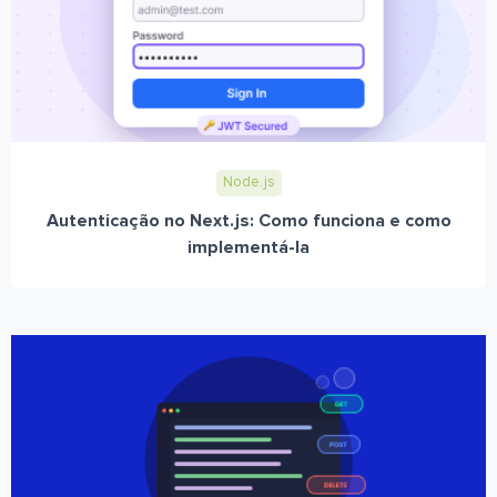
Node.js
Autenticação no Next.js: Como funciona e como
implementá-la