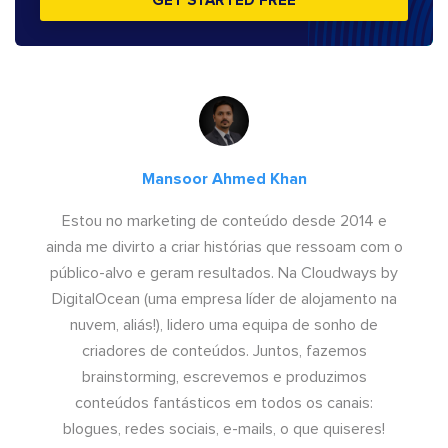
GET STARTED FREE
Mansoor Ahmed Khan
Estou no marketing de conteúdo desde 2014 e
ainda me divirto a criar histórias que ressoam com o
público-alvo e geram resultados. Na Cloudways by
DigitalOcean (uma empresa líder de alojamento na
nuvem, aliás!), lidero uma equipa de sonho de
criadores de conteúdos. Juntos, fazemos
brainstorming, escrevemos e produzimos
conteúdos fantásticos em todos os canais:
blogues, redes sociais, e-mails, o que quiseres!