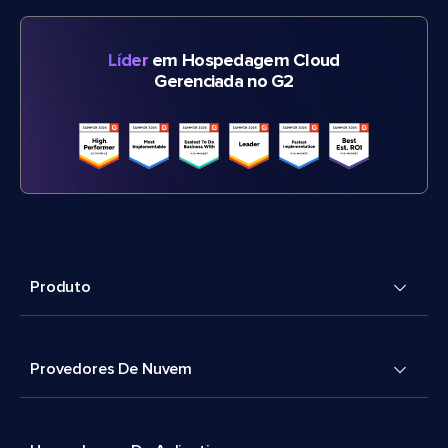
Líder
em Hospedagem Cloud
Gerenciada no G2
Produto
Provedores De Nuvem