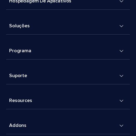
Hospedagem De Aplicativos
Soluções
Programa
Suporte
Resources
Addons