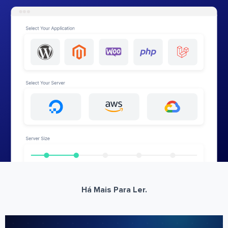
Há Mais Para Ler.