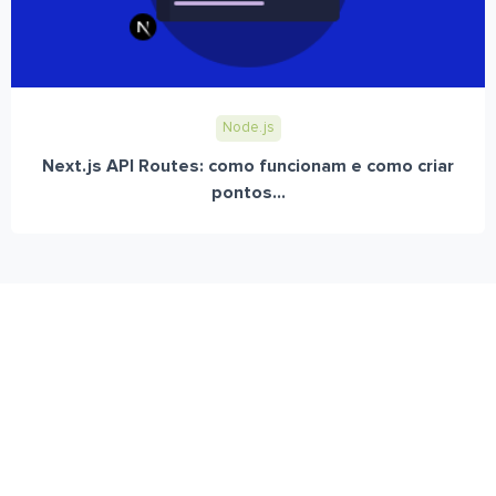
Node.js
Next.js API Routes: como funcionam e como criar
pontos...