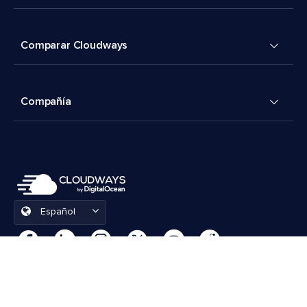
Comparar Cloudways
Compañía
Español
Preferencias de cookies
Términos y condiciones
© 2026 Cloudways, LLC