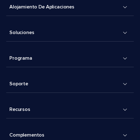
Alojamiento De Aplicaciones
Soluciones
Programa
Soporte
Recursos
Complementos