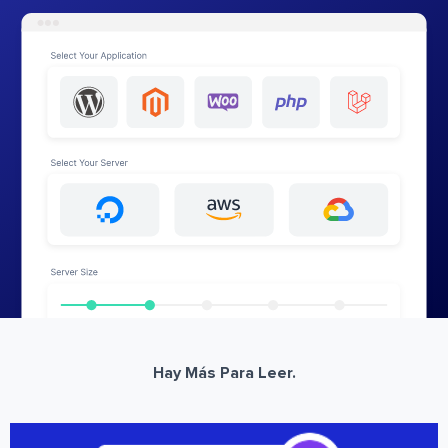
Hay Más Para Leer.