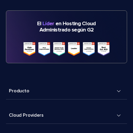
El
Líder
en Hosting Cloud
Administrado según G2
Producto
Cloud Providers