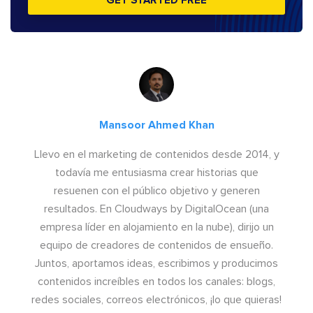
GET STARTED FREE
Mansoor Ahmed Khan
Llevo en el marketing de contenidos desde 2014, y
todavía me entusiasma crear historias que
resuenen con el público objetivo y generen
resultados. En Cloudways by DigitalOcean (una
empresa líder en alojamiento en la nube), dirijo un
equipo de creadores de contenidos de ensueño.
Juntos, aportamos ideas, escribimos y producimos
contenidos increíbles en todos los canales: blogs,
redes sociales, correos electrónicos, ¡lo que quieras!