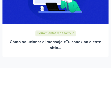
Herramientas y desarrollo
Cómo solucionar el mensaje «Tu conexión a este
sitio...