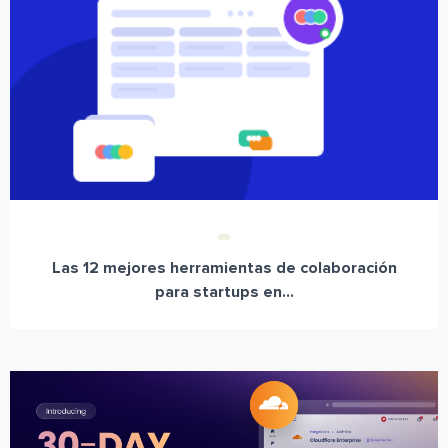
Las 12 mejores herramientas de colaboración
para startups en...