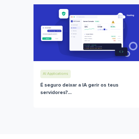
AI Applications
É seguro deixar a IA gerir os teus
servidores?...