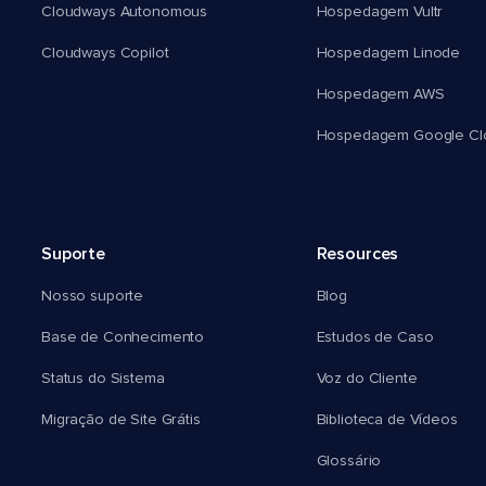
Cloudways Autonomous
Hospedagem Vultr
Cloudways Copilot
Hospedagem Linode
Hospedagem AWS
Hospedagem Google Cl
Suporte
Resources
Nosso suporte
Blog
Base de Conhecimento
Estudos de Caso
Status do Sistema
Voz do Cliente
Migração de Site Grátis
Biblioteca de Vídeos
Glossário