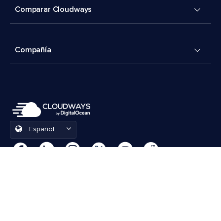
Comparar Cloudways
Compañía
Español
Preferencias de cookies
Términos y condiciones
© 2026 Cloudways, LLC