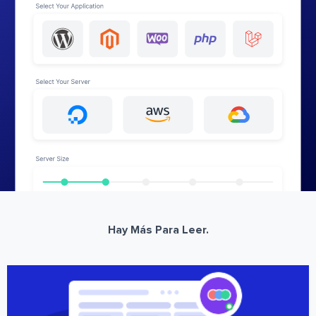
Hay Más Para Leer.