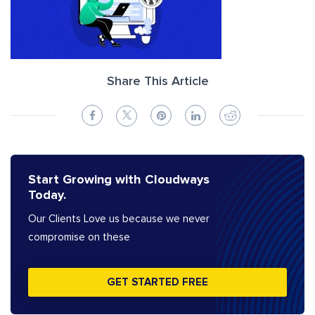
Share This Article
Start Growing with Cloudways
Today.
Our Clients Love us because we never
compromise on these
GET STARTED FREE