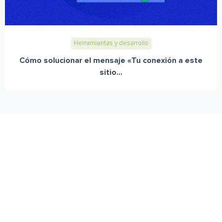
Herramientas y desarrollo
Cómo solucionar el mensaje «Tu conexión a este
sitio...