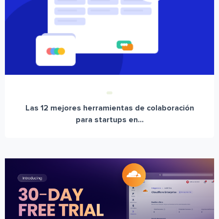
Las 12 mejores herramientas de colaboración
para startups en...