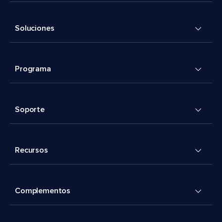
Soluciones
Programa
Soporte
Recursos
Complementos