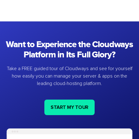
Want to Experience the Cloudways
Platform in Its Full Glory?
Take a FREE guided tour of Cloudways and see for yourself
how easily you can manage your server & apps on the
leading cloud-hosting platform.
START MY TOUR