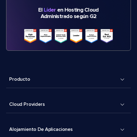
El
Líder
en Hosting Cloud
Administrado según G2
Producto
Cloud Providers
Alojamiento De Aplicaciones