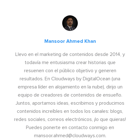
Mansoor Ahmed Khan
Llevo en el marketing de contenidos desde 2014, y
todavía me entusiasma crear historias que
resuenen con el público objetivo y generen
resultados. En Cloudways by DigitalOcean (una
empresa líder en alojamiento en la nube), dirijo un
equipo de creadores de contenidos de ensueño.
Juntos, aportamos ideas, escribimos y producimos
contenidos increíbles en todos los canales: blogs,
redes sociales, correos electrónicos, ¡lo que quieras!
Puedes ponerte en contacto conmigo en
mansoor.ahmed@cloudways.com
.