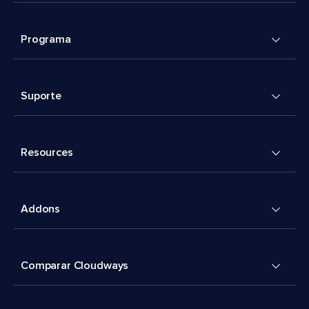
Programa
Suporte
Resources
Addons
Comparar Cloudways