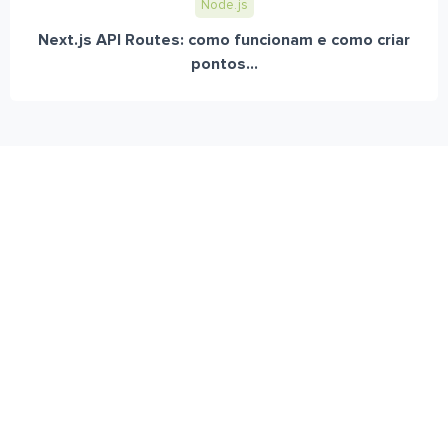
Node.js
Next.js API Routes: como funcionam e como criar
pontos...