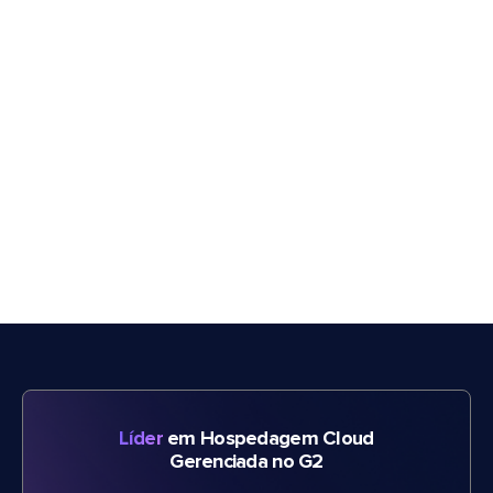
Líder
em Hospedagem Cloud
Gerenciada no G2