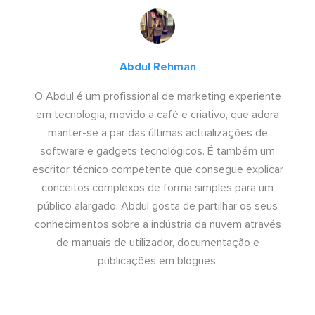
Abdul Rehman
O Abdul é um profissional de marketing experiente
em tecnologia, movido a café e criativo, que adora
manter-se a par das últimas actualizações de
software e gadgets tecnológicos. É também um
escritor técnico competente que consegue explicar
conceitos complexos de forma simples para um
público alargado. Abdul gosta de partilhar os seus
conhecimentos sobre a indústria da nuvem através
de manuais de utilizador, documentação e
publicações em blogues.