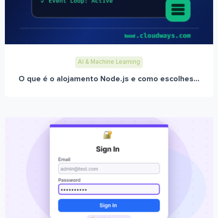
AI & Machine Learning
O que é o alojamento Node.js e como escolhes...