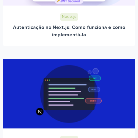
Node.js
Autenticação no Next.js: Como funciona e como
implementá-la