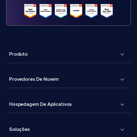
Produto
Provedores De Nuvem
Hospedagem De Aplicativos
Soluções