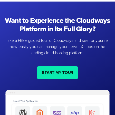
Want to Experience the Cloudways
Platform in Its Full Glory?
Take a FREE guided tour of Cloudways and see for yourself
how easily you can manage your server & apps on the
leading cloud-hosting platform.
START MY TOUR