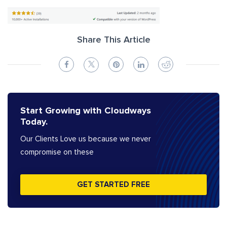
Share This Article
Start Growing with Cloudways
Today.
Our Clients Love us because we never
compromise on these
GET STARTED FREE