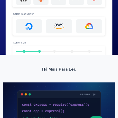
Há Mais Para Ler.