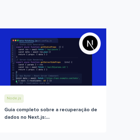
Node.js
Guia completo sobre a recuperação de
dados no Next.js:...