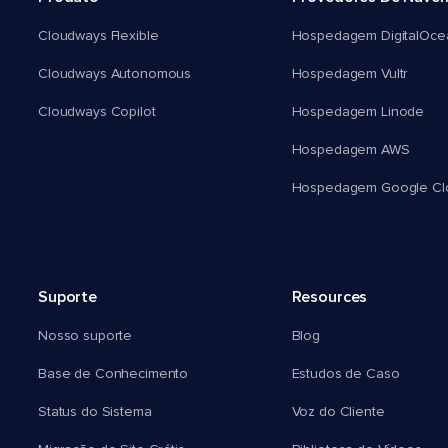
Cloudways Flexible
Hospedagem DigitalOce
Cloudways Autonomous
Hospedagem Vultr
Cloudways Copilot
Hospedagem Linode
Hospedagem AWS
Hospedagem Google Cl
Suporte
Resources
Nosso suporte
Blog
Base de Conhecimento
Estudos de Caso
Status do Sistema
Voz do Cliente