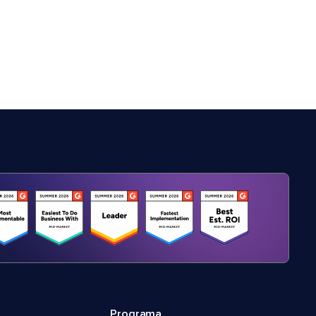
Programa