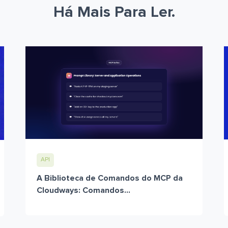
Há Mais Para Ler.
API
A Biblioteca de Comandos do MCP da
Cloudways: Comandos...