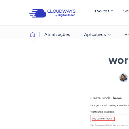
Produtos
So
Atualizações
Aplicativos
E
wor