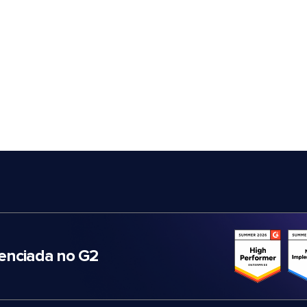
nciada no G2