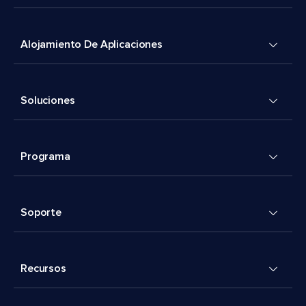
Alojamiento De Aplicaciones
Soluciones
Programa
Soporte
Recursos