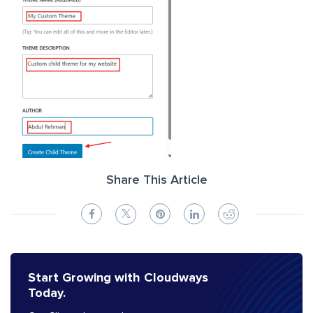
Share This Article
Start Growing with Cloudways
Today.