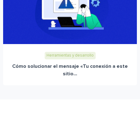
Herramientas y desarrollo
Cómo solucionar el mensaje «Tu conexión a este
sitio...