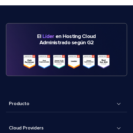
El
Líder
en Hosting Cloud
Administrado según G2
Producto
Cloud Providers