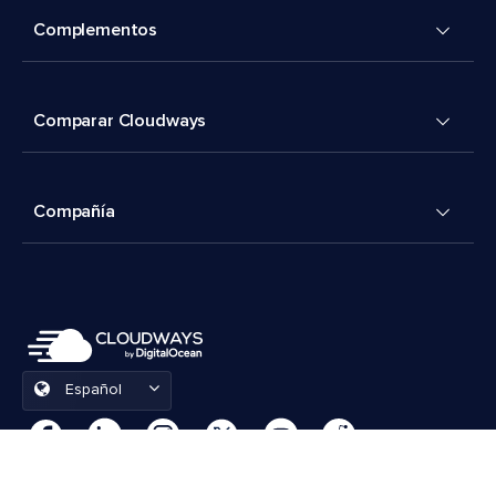
Complementos
Comparar Cloudways
Compañía
Español
Preferencias de cookies