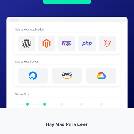
Hay Más Para Leer.