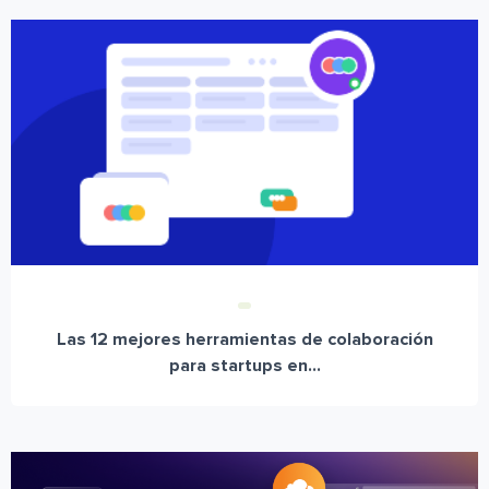
Las 12 mejores herramientas de colaboración
para startups en...