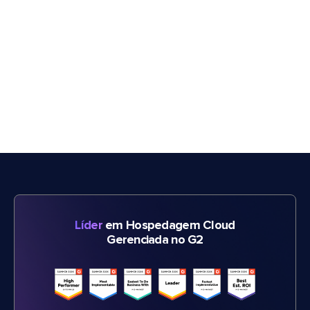
Líder
em Hospedagem Cloud
Gerenciada no G2