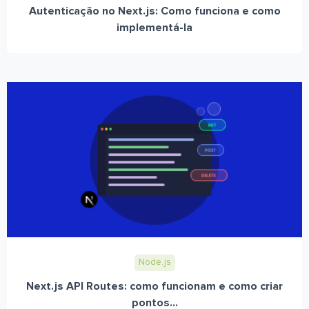
Autenticação no Next.js: Como funciona e como
implementá-la
Node.js
Next.js API Routes: como funcionam e como criar
pontos...