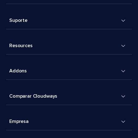
Suporte
Resources
Addons
Comparar Cloudways
Empresa