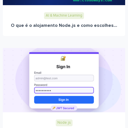
AI & Machine Learning
O que é o alojamento Node.js e como escolhes...
Node.js