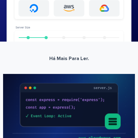
Há Mais Para Ler.