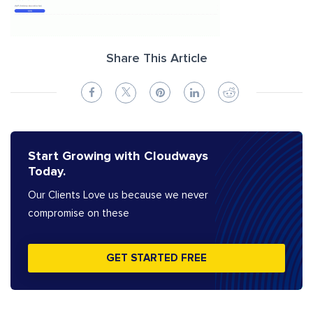
Share This Article
Start Growing with Cloudways
Today.
Our Clients Love us because we never
compromise on these
GET STARTED FREE