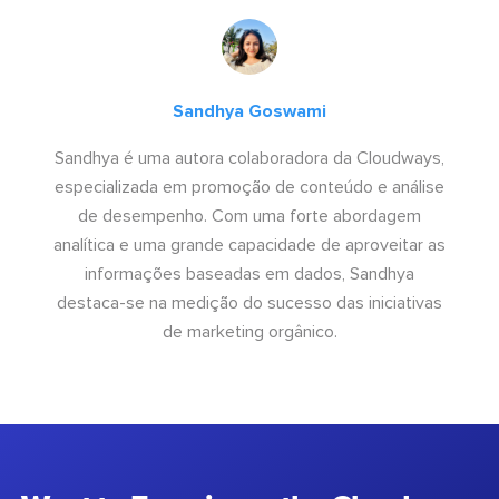
Sandhya Goswami
Sandhya é uma autora colaboradora da Cloudways,
especializada em promoção de conteúdo e análise
de desempenho. Com uma forte abordagem
analítica e uma grande capacidade de aproveitar as
informações baseadas em dados, Sandhya
destaca-se na medição do sucesso das iniciativas
de marketing orgânico.