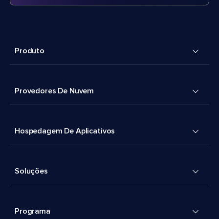
Produto
Provedores De Nuvem
Hospedagem De Aplicativos
Soluções
Programa