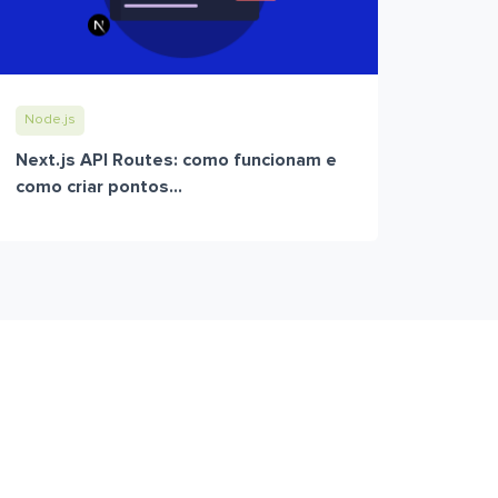
Node.js
Next.js API Routes: como funcionam e
como criar pontos...