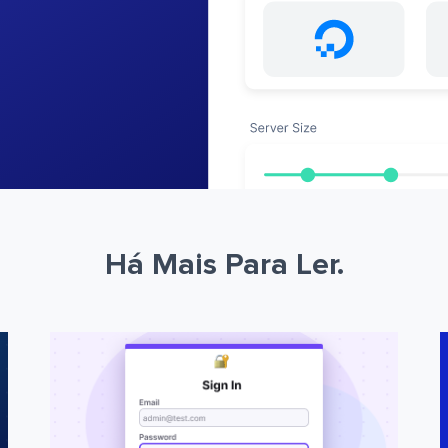
Há Mais Para Ler.