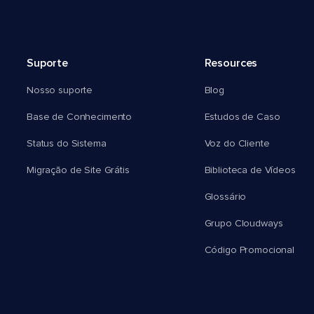
Suporte
Resources
Nosso suporte
Blog
Base de Conhecimento
Estudos de Caso
Status do Sistema
Voz do Cliente
Migração de Site Grátis
Biblioteca de Vídeos
Glossário
Grupo Cloudways
Código Promocional