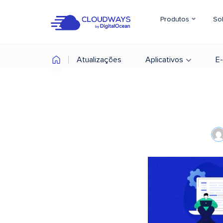
Produtos
So
Atualizações
Aplicativos
E