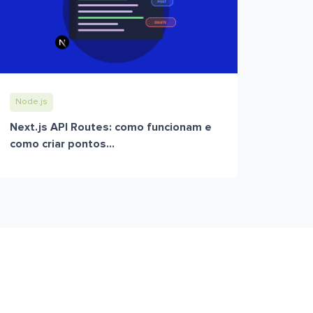
Node.js
Next.js API Routes: como funcionam e
como criar pontos...