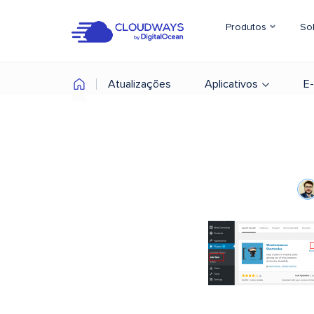
Produtos
So
Atualizações
Aplicativos
E