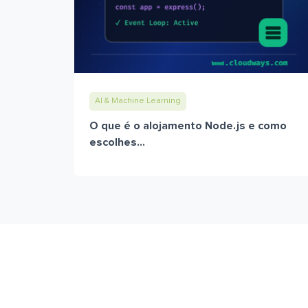
AI & Machine Learning
O que é o alojamento Node.js e como
escolhes...