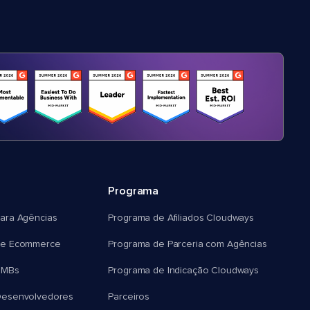
Programa
ara Agências
Programa de Afiliados Cloudways
e Ecommerce
Programa de Parceria com Agências
SMBs
Programa de Indicação Cloudways
esenvolvedores
Parceiros