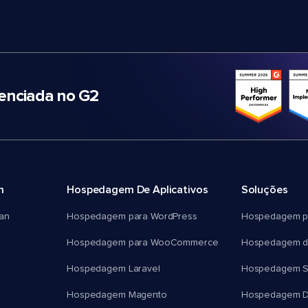
nciada no G2
m
Hospedagem De Aplicativos
Soluções
an
Hospedagem para WordPress
Hospedagem p
Hospedagem para WooCommerce
Hospedagem d
Hospedagem Laravel
Hospedagem 
Hospedagem Magento
Hospedagem D