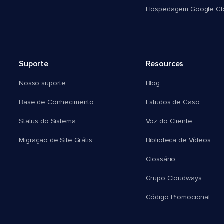
Hospedagem Google Cl
Suporte
Resources
Nosso suporte
Blog
Base de Conhecimento
Estudos de Caso
Status do Sistema
Voz do Cliente
Migração de Site Grátis
Biblioteca de Vídeos
Glossário
Grupo Cloudways
Código Promocional