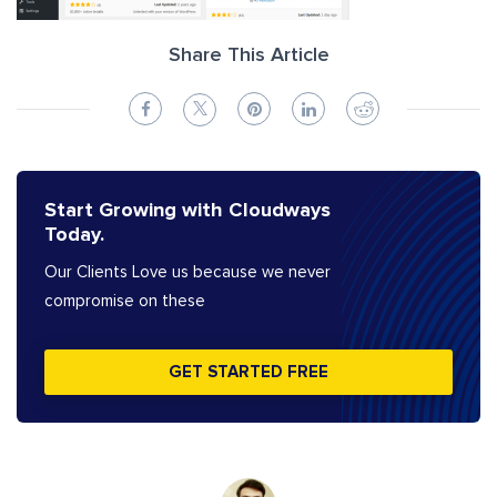
Share This Article
Start Growing with Cloudways
Today.
Our Clients Love us because we never
compromise on these
GET STARTED FREE