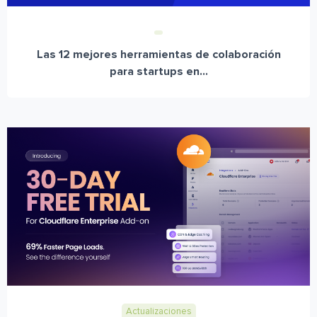
Las 12 mejores herramientas de colaboración
para startups en...
Actualizaciones