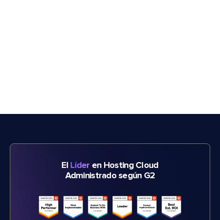
El
Líder
en Hosting Cloud
Administrado según G2