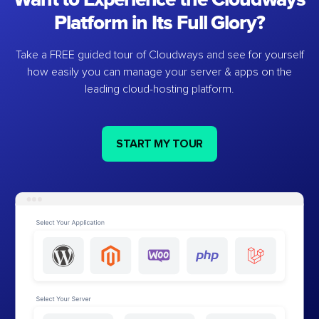
Platform in Its Full Glory?
Take a FREE guided tour of Cloudways and see for yourself
how easily you can manage your server & apps on the
leading cloud-hosting platform.
START MY TOUR