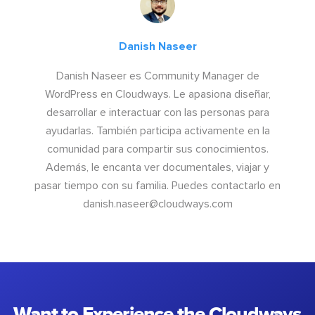
Danish Naseer
Danish Naseer es Community Manager de
WordPress en Cloudways. Le apasiona diseñar,
desarrollar e interactuar con las personas para
ayudarlas. También participa activamente en la
comunidad para compartir sus conocimientos.
Además, le encanta ver documentales, viajar y
pasar tiempo con su familia. Puedes contactarlo en
danish.naseer@cloudways.com
Want to Experience the Cloudways