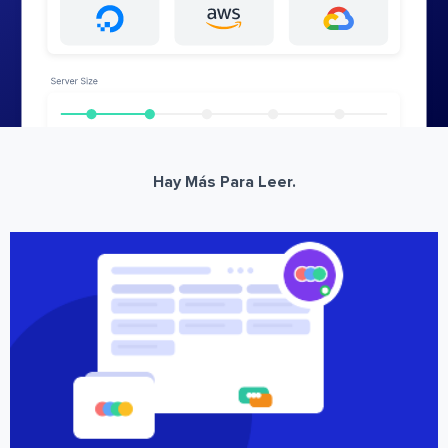
Hay Más Para Leer.