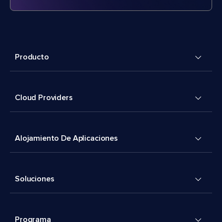
Producto
Cloud Providers
Alojamiento De Aplicaciones
Soluciones
Programa