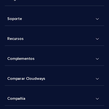
Soporte
Recursos
Complementos
Comparar Cloudways
Compañía