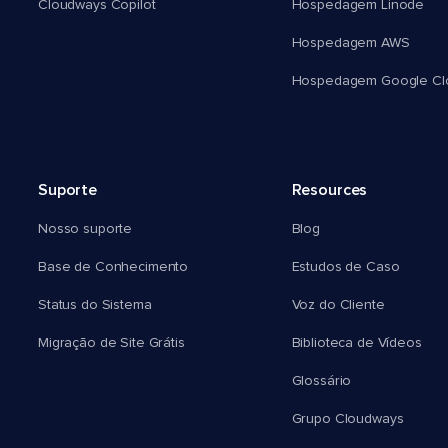
Cloudways Copilot
Hospedagem Linode
Hospedagem AWS
Hospedagem Google Cl
Suporte
Resources
Nosso suporte
Blog
Base de Conhecimento
Estudos de Caso
Status do Sistema
Voz do Cliente
Migração de Site Grátis
Biblioteca de Vídeos
Glossário
Grupo Cloudways