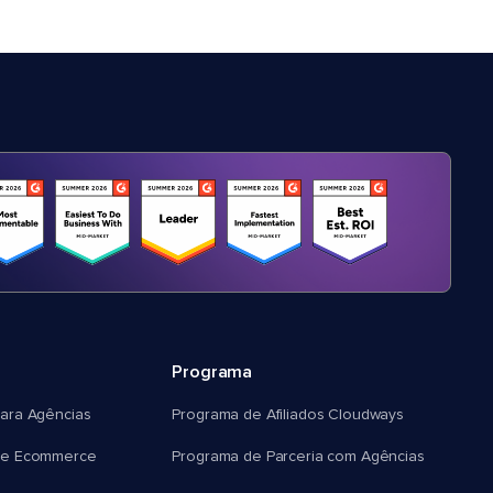
Programa
ara Agências
Programa de Afiliados Cloudways
e Ecommerce
Programa de Parceria com Agências