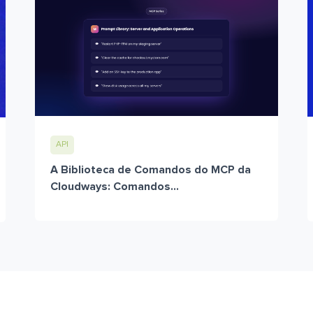
API
A Biblioteca de Comandos do MCP da
Cloudways: Comandos...