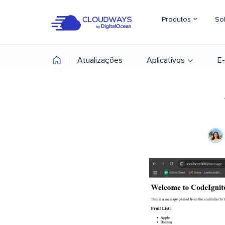
Produtos
So
Atualizações
Aplicativos
E