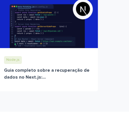
Node.js
Guia completo sobre a recuperação de
dados no Next.js:...