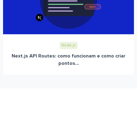
Node.js
Next.js API Routes: como funcionam e como criar
pontos...