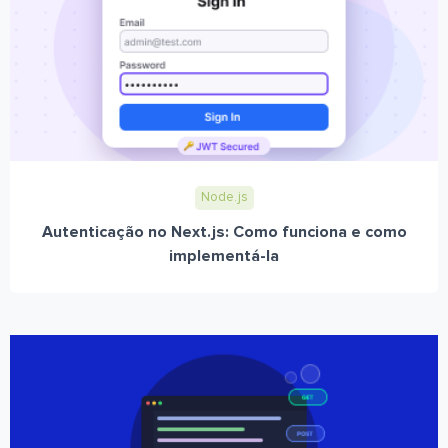
Node.js
Autenticação no Next.js: Como funciona e como
implementá-la