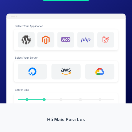
Há Mais Para Ler.