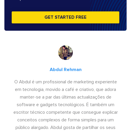
GET STARTED FREE
Abdul Rehman
O Abdul é um profissional de marketing experiente
em tecnologia, movido a café e criativo, que adora
manter-se a par das últimas actualizações de
software e gadgets tecnológicos. É também um
escritor técnico competente que consegue explicar
conceitos complexos de forma simples para um
público alargado. Abdul gosta de partilhar os seus