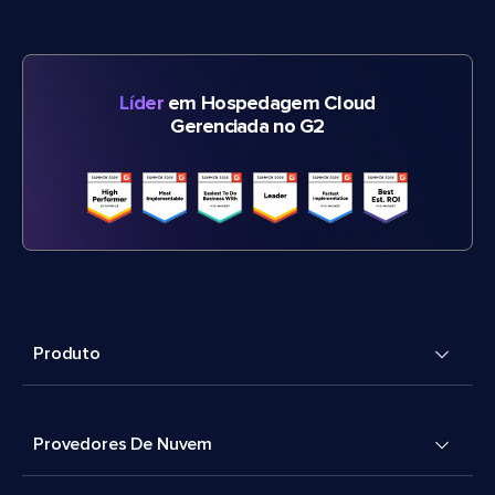
Líder
em Hospedagem Cloud
Gerenciada no G2
Produto
Provedores De Nuvem