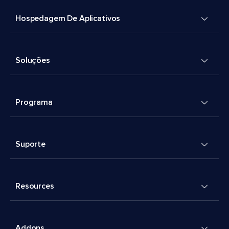
Hospedagem De Aplicativos
Soluções
Programa
Suporte
Resources
Addons