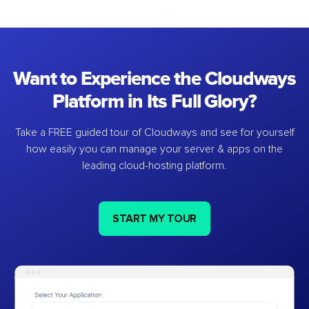
Want to Experience the Cloudways
Platform in Its Full Glory?
Take a FREE guided tour of Cloudways and see for yourself
how easily you can manage your server & apps on the
leading cloud-hosting platform.
START MY TOUR