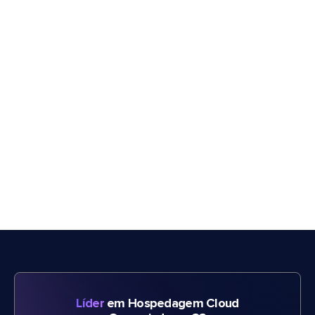
Líder
em Hospedagem Cloud