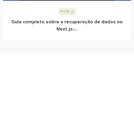
Node.js
Guia completo sobre a recuperação de dados no
Next.js:...