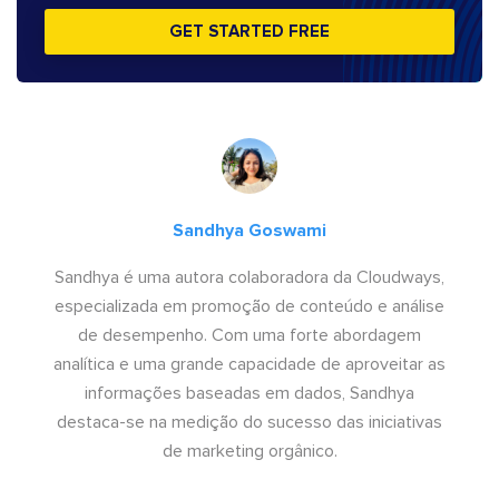
GET STARTED FREE
Sandhya Goswami
Sandhya é uma autora colaboradora da Cloudways,
especializada em promoção de conteúdo e análise
de desempenho. Com uma forte abordagem
analítica e uma grande capacidade de aproveitar as
informações baseadas em dados, Sandhya
destaca-se na medição do sucesso das iniciativas
de marketing orgânico.