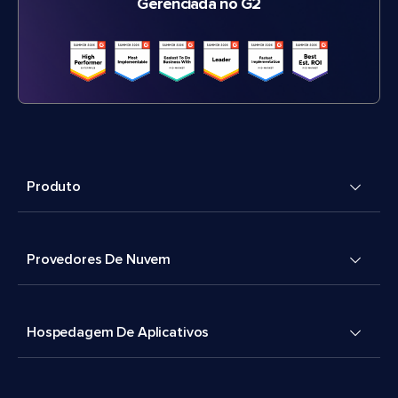
Gerenciada no G2
Produto
Provedores De Nuvem
Hospedagem De Aplicativos