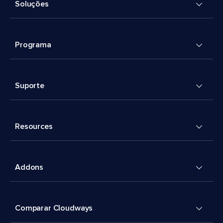
Soluções
Programa
Suporte
Resources
Addons
Comparar Cloudways