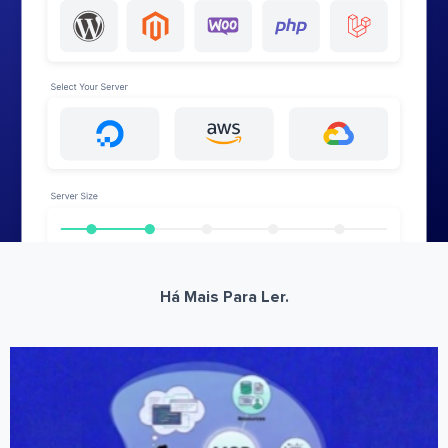
Há Mais Para Ler.