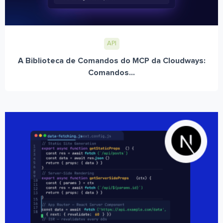
API
A Biblioteca de Comandos do MCP da Cloudways:
Comandos...