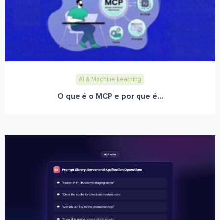
AI & Machine Learning
O que é o MCP e por que é...