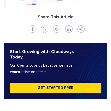
Share This Article
Start Growing with Cloudways
Today.
Our Clients Love us because we never
compromise on these
GET STARTED FREE