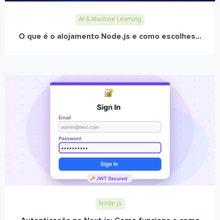
AI & Machine Learning
O que é o alojamento Node.js e como escolhes...
Node.js