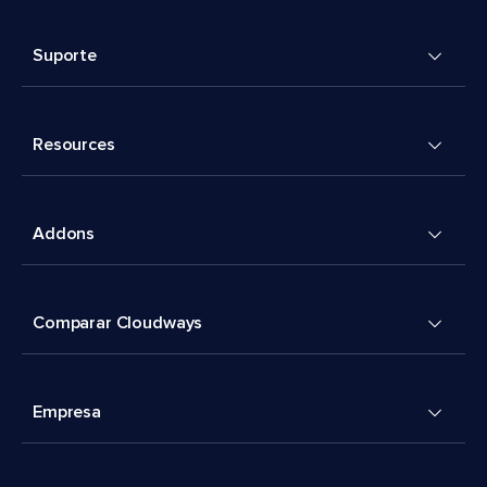
Suporte
Resources
Addons
Comparar Cloudways
Empresa