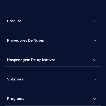
Produto
Provedores De Nuvem
Hospedagem De Aplicativos
Soluções
Programa