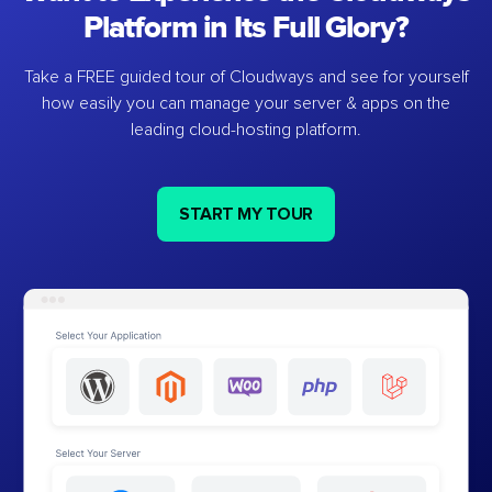
Platform in Its Full Glory?
Take a FREE guided tour of Cloudways and see for yourself
how easily you can manage your server & apps on the
leading cloud-hosting platform.
START MY TOUR