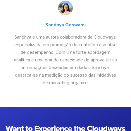
Sandhya Goswami
Sandhya é uma autora colaboradora da Cloudways,
especializada em promoção de conteúdo e análise
de desempenho. Com uma forte abordagem
analítica e uma grande capacidade de aproveitar as
informações baseadas em dados, Sandhya
destaca-se na medição do sucesso das iniciativas
de marketing orgânico.
Want to Experience the Cloudways