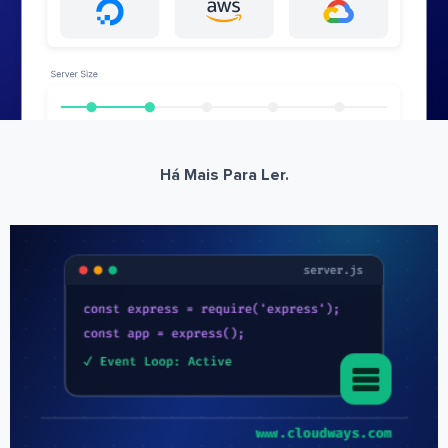
Há Mais Para Ler.