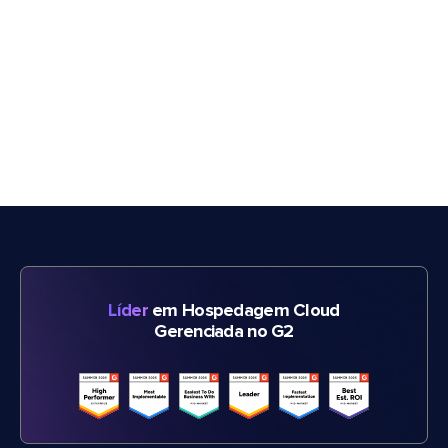
Líder
em Hospedagem Cloud
Gerenciada no G2