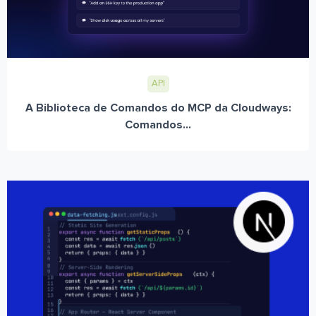
API
A Biblioteca de Comandos do MCP da Cloudways:
Comandos...