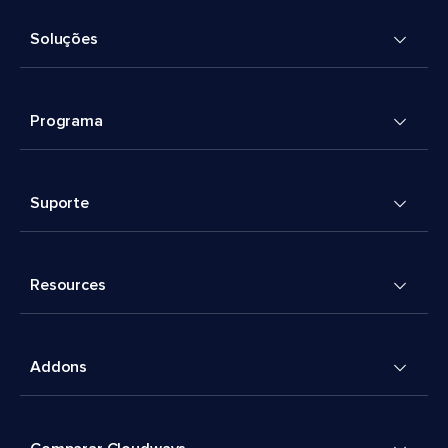
Soluções
Programa
Suporte
Resources
Addons