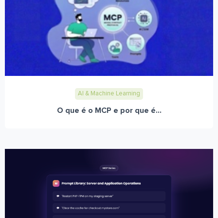
AI & Machine Learning
O que é o MCP e por que é...