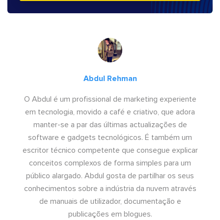
Abdul Rehman
O Abdul é um profissional de marketing experiente
em tecnologia, movido a café e criativo, que adora
manter-se a par das últimas actualizações de
software e gadgets tecnológicos. É também um
escritor técnico competente que consegue explicar
conceitos complexos de forma simples para um
público alargado. Abdul gosta de partilhar os seus
conhecimentos sobre a indústria da nuvem através
de manuais de utilizador, documentação e
publicações em blogues.