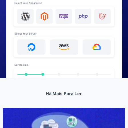
Há Mais Para Ler.