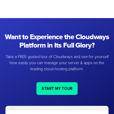
Want to Experience the Cloudways
Platform in Its Full Glory?
Take a FREE guided tour of Cloudways and see for yourself
how easily you can manage your server & apps on the
leading cloud-hosting platform.
START MY TOUR