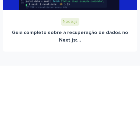
Node.js
Guia completo sobre a recuperação de dados no
Next.js:...