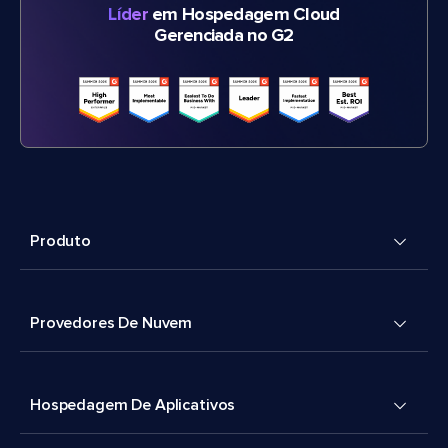
Líder
em Hospedagem Cloud
Gerenciada no G2
Produto
Provedores De Nuvem
Hospedagem De Aplicativos