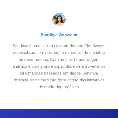
Sandhya Goswami
Sandhya é uma autora colaboradora da Cloudways,
especializada em promoção de conteúdo e análise
de desempenho. Com uma forte abordagem
analítica e uma grande capacidade de aproveitar as
informações baseadas em dados, Sandhya
destaca-se na medição do sucesso das iniciativas
de marketing orgânico.