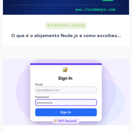
AI & Machine Learning
O que é o alojamento Node.js e como escolhes...