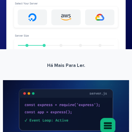
Há Mais Para Ler.