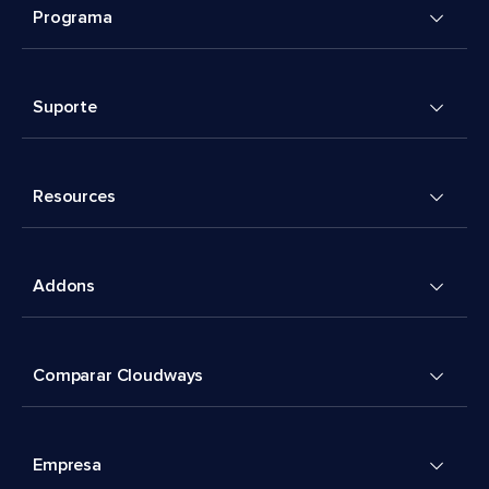
Programa
Suporte
Resources
Addons
Comparar Cloudways
Empresa