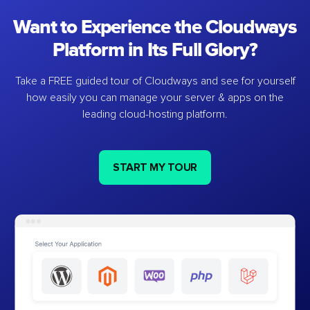
Want to Experience the Cloudways
Platform in Its Full Glory?
Take a FREE guided tour of Cloudways and see for yourself
how easily you can manage your server & apps on the
leading cloud-hosting platform.
START MY TOUR