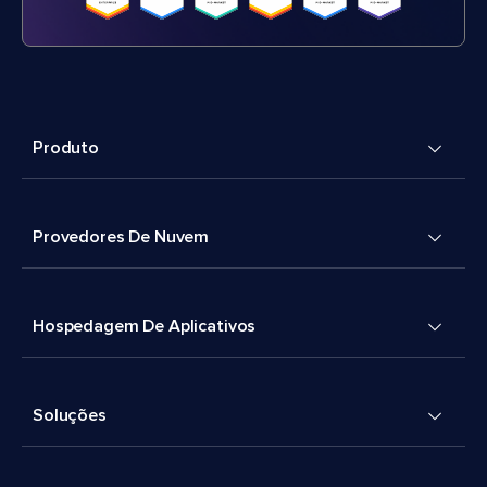
Produto
Provedores De Nuvem
Hospedagem De Aplicativos
Soluções