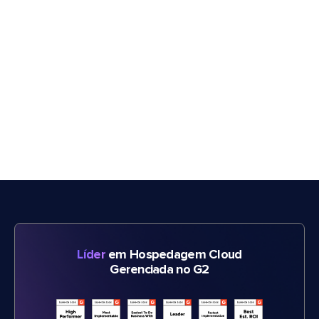
Líder
em Hospedagem Cloud
Gerenciada no G2