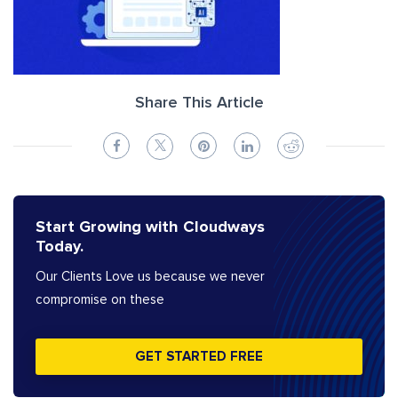
Share This Article
Start Growing with Cloudways
Today.
Our Clients Love us because we never
compromise on these
GET STARTED FREE