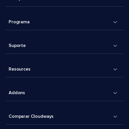
Programa
Suporte
Resources
Addons
Comparar Cloudways