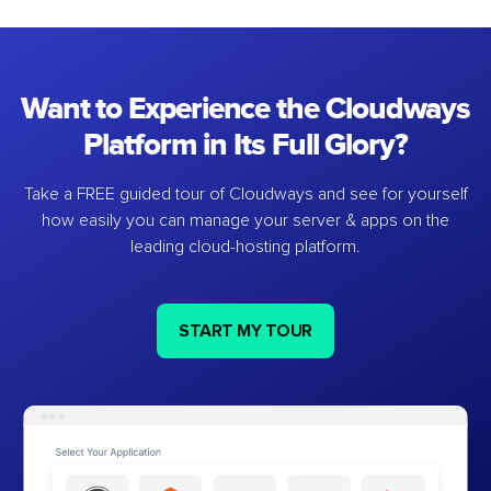
Want to Experience the Cloudways
Platform in Its Full Glory?
Take a FREE guided tour of Cloudways and see for yourself
how easily you can manage your server & apps on the
leading cloud-hosting platform.
START MY TOUR