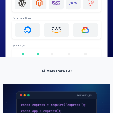
Há Mais Para Ler.