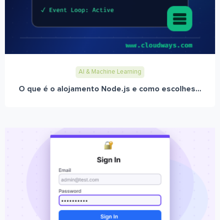
AI & Machine Learning
O que é o alojamento Node.js e como escolhes...