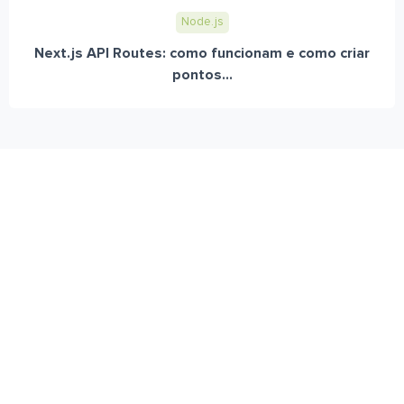
Node.js
Next.js API Routes: como funcionam e como criar
pontos...