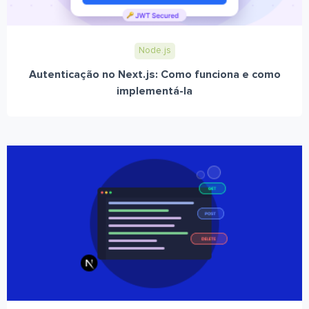
Node.js
Autenticação no Next.js: Como funciona e como
implementá-la