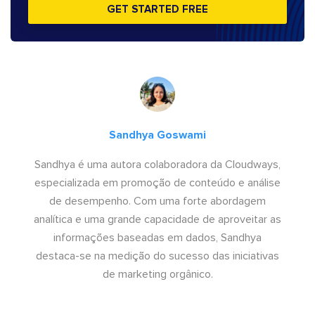
GET STARTED FREE
Sandhya Goswami
Sandhya é uma autora colaboradora da Cloudways,
especializada em promoção de conteúdo e análise
de desempenho. Com uma forte abordagem
analítica e uma grande capacidade de aproveitar as
informações baseadas em dados, Sandhya
destaca-se na medição do sucesso das iniciativas
de marketing orgânico.