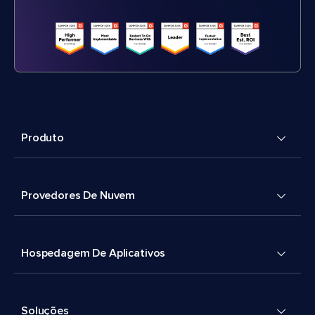
Produto
Provedores De Nuvem
Hospedagem De Aplicativos
Soluções