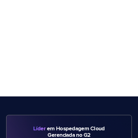
Líder
em Hospedagem Cloud
Gerenciada no G2