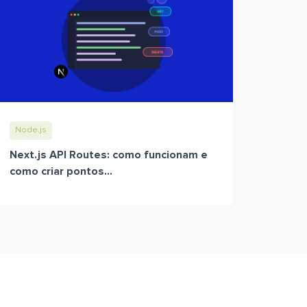
Node.js
Next.js API Routes: como funcionam e
como criar pontos...