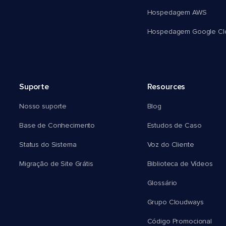
Hospedagem AWS
Hospedagem Google Cl
Suporte
Resources
Nosso suporte
Blog
Base de Conhecimento
Estudos de Caso
Status do Sistema
Voz do Cliente
Migração de Site Grátis
Biblioteca de Vídeos
Glossário
Grupo Cloudways
Código Promocional