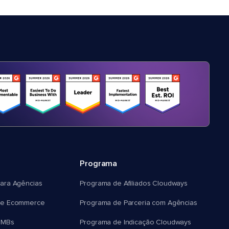
Programa
ara Agências
Programa de Afiliados Cloudways
e Ecommerce
Programa de Parceria com Agências
SMBs
Programa de Indicação Cloudways