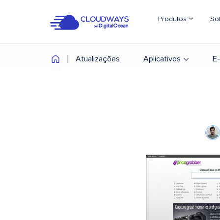
Produtos
So
Atualizações
Aplicativos
E