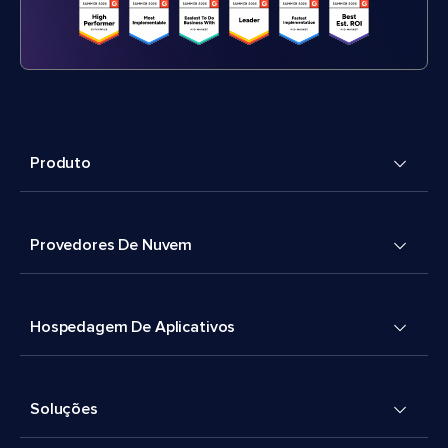
Produto
Provedores De Nuvem
Hospedagem De Aplicativos
Soluções