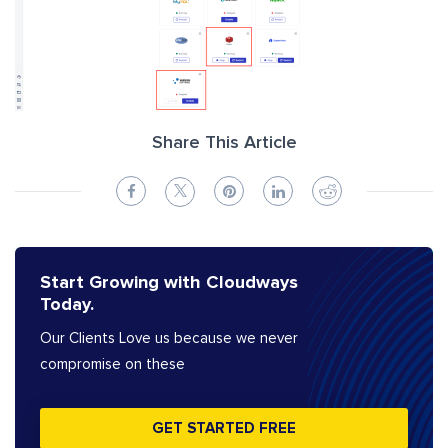
Share This Article
Start Growing with Cloudways
Today.
Our Clients Love us because we never
compromise on these
GET STARTED FREE