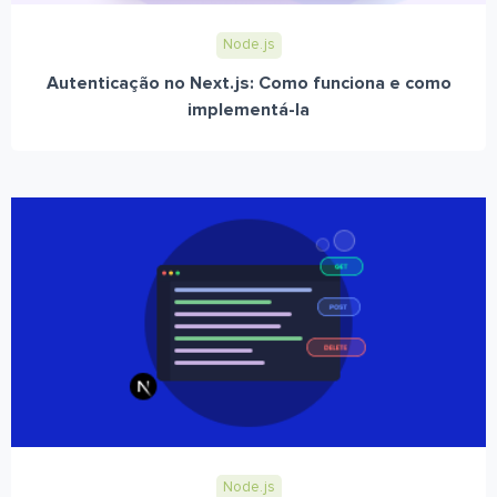
Node.js
Autenticação no Next.js: Como funciona e como
implementá-la
Node.js