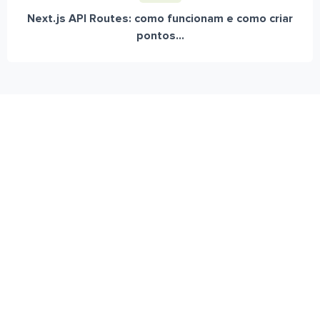
Next.js API Routes: como funcionam e como criar
pontos...