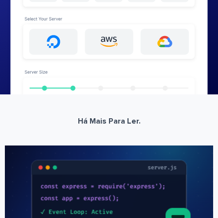
Há Mais Para Ler.