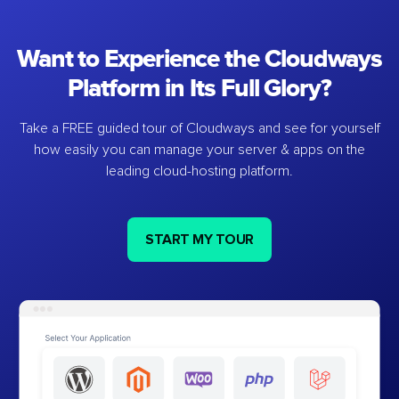
Want to Experience the Cloudways
Platform in Its Full Glory?
Take a FREE guided tour of Cloudways and see for yourself
how easily you can manage your server & apps on the
leading cloud-hosting platform.
START MY TOUR