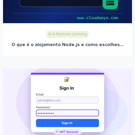
AI & Machine Learning
O que é o alojamento Node.js e como escolhes...