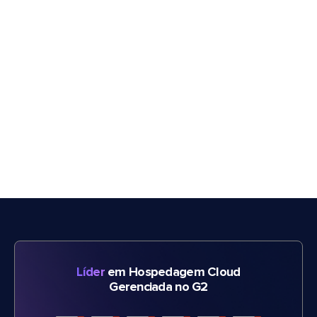
Líder
em Hospedagem Cloud
Gerenciada no G2