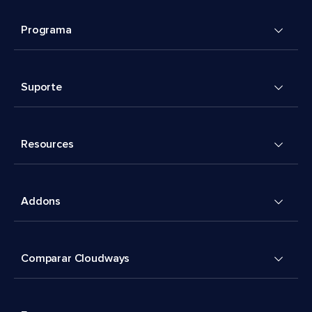
Programa
Suporte
Resources
Addons
Comparar Cloudways