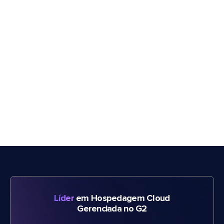
Líder
em Hospedagem Cloud
Gerenciada no G2