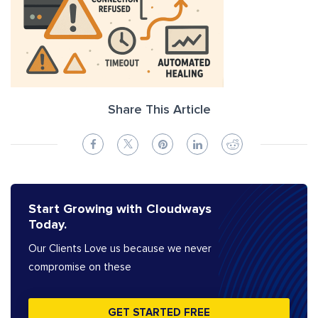
Share This Article
Start Growing with Cloudways
Today.
Our Clients Love us because we never
compromise on these
GET STARTED FREE