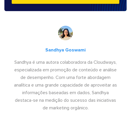
Sandhya Goswami
Sandhya é uma autora colaboradora da Cloudways,
especializada em promoção de conteúdo e análise
de desempenho. Com uma forte abordagem
analítica e uma grande capacidade de aproveitar as
informações baseadas em dados, Sandhya
destaca-se na medição do sucesso das iniciativas
de marketing orgânico.