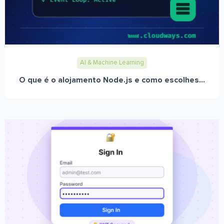
AI & Machine Learning
O que é o alojamento Node.js e como escolhes...