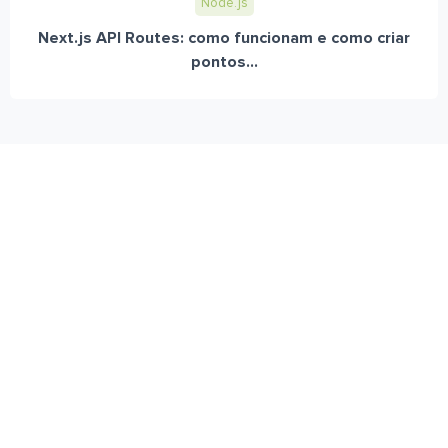
Node.js
Next.js API Routes: como funcionam e como criar
pontos...