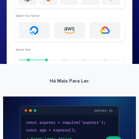
Há Mais Para Ler.