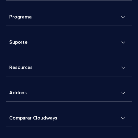
Programa
Suporte
Resources
Addons
Comparar Cloudways