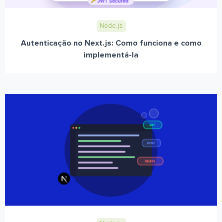
Node.js
Autenticação no Next.js: Como funciona e como
implementá-la