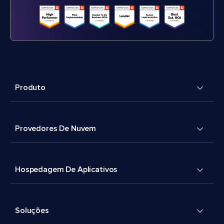
Produto
Provedores De Nuvem
Hospedagem De Aplicativos
Soluções