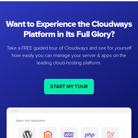
Want to Experience the Cloudways
Platform in Its Full Glory?
Take a FREE guided tour of Cloudways and see for yourself
how easily you can manage your server & apps on the
leading cloud-hosting platform.
START MY TOUR