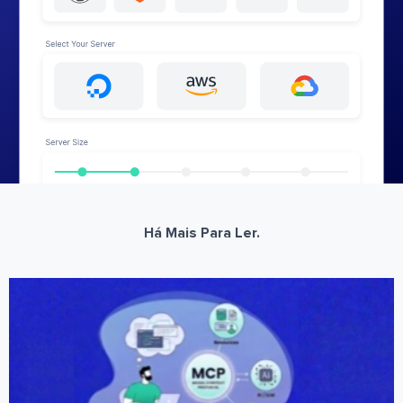
Há Mais Para Ler.