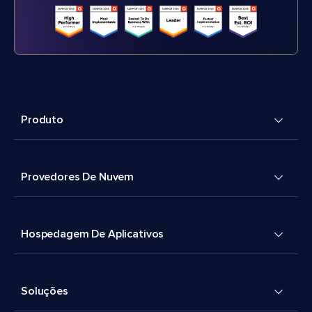
Produto
Provedores De Nuvem
Hospedagem De Aplicativos
Soluções