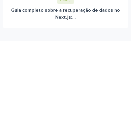
Node.js
Guia completo sobre a recuperação de dados no
Next.js:...