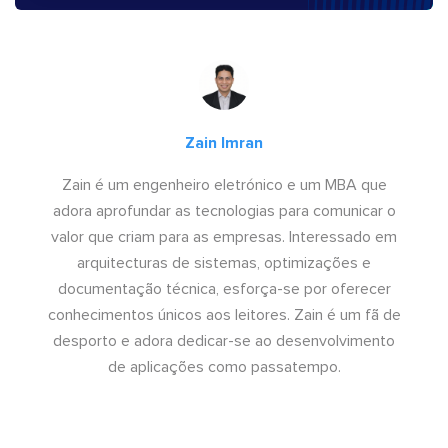
Zain Imran
Zain é um engenheiro eletrónico e um MBA que
adora aprofundar as tecnologias para comunicar o
valor que criam para as empresas. Interessado em
arquitecturas de sistemas, optimizações e
documentação técnica, esforça-se por oferecer
conhecimentos únicos aos leitores. Zain é um fã de
desporto e adora dedicar-se ao desenvolvimento
de aplicações como passatempo.