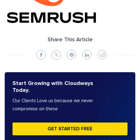
Share This Article
Start Growing with Cloudways
Today.
Our Clients Love us because we never
compromise on these
GET STARTED FREE