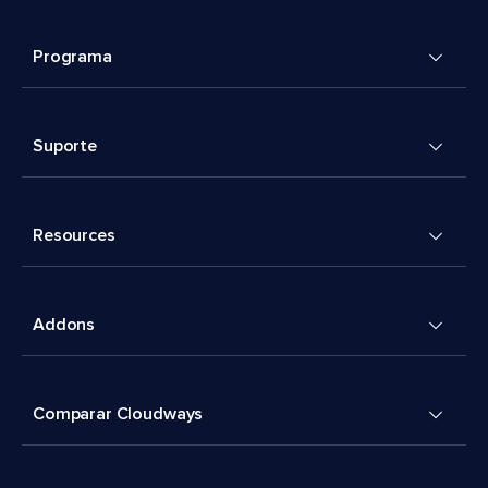
Programa
Suporte
Resources
Addons
Comparar Cloudways