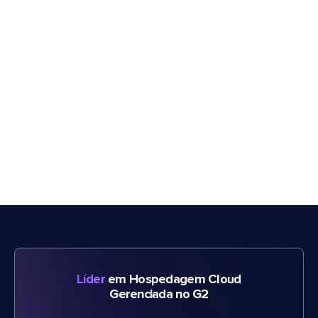
Líder
em Hospedagem Cloud
Gerenciada no G2