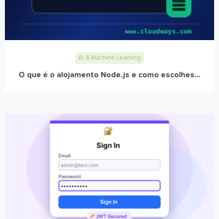
AI & Machine Learning
O que é o alojamento Node.js e como escolhes...