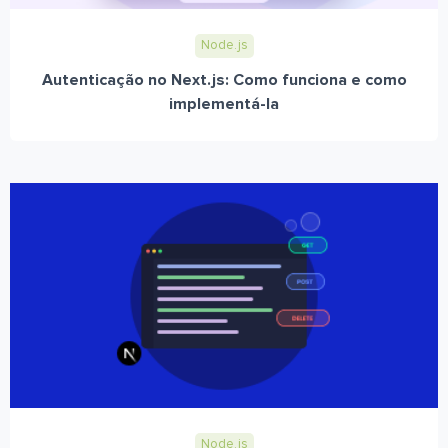
Node.js
Autenticação no Next.js: Como funciona e como
implementá-la
Node.js