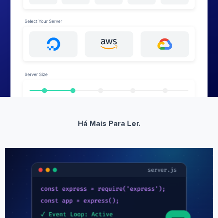
Há Mais Para Ler.