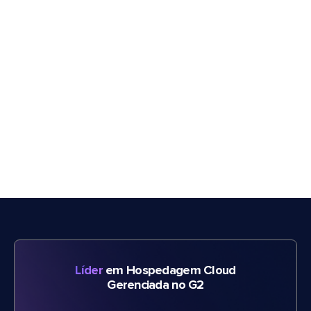
Líder
em Hospedagem Cloud
Gerenciada no G2