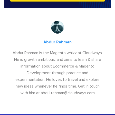
Abdur Rahman
Abdur Rahman is the Magento whizz at Cloudways.
He is growth ambitious, and aims to learn & share
information about Ecommerce & Magento
Development through practice and
experimentation. He loves to travel and explore
new ideas whenever he finds time. Get in touch
with him at
abdul.rehman@cloudways.com