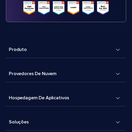
Produto
Provedores De Nuvem
Hospedagem De Aplicativos
Soluções