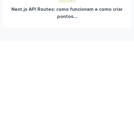
Next.js API Routes: como funcionam e como criar
pontos...