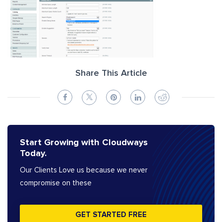
Share This Article
Start Growing with Cloudways
Today.
Our Clients Love us because we never
compromise on these
GET STARTED FREE