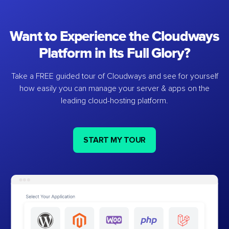
Want to Experience the Cloudways
Platform in Its Full Glory?
Take a FREE guided tour of Cloudways and see for yourself
how easily you can manage your server & apps on the
leading cloud-hosting platform.
START MY TOUR