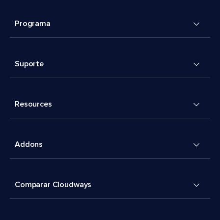
Programa
Suporte
Resources
Addons
Comparar Cloudways