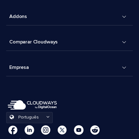
Addons
Comparar Cloudways
Empresa
Português