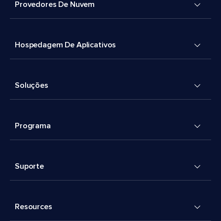
Provedores De Nuvem
Hospedagem De Aplicativos
Soluções
Programa
Suporte
Resources