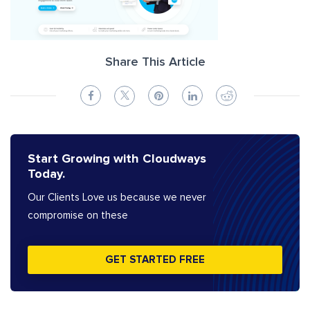
Share This Article
Start Growing with Cloudways
Today.
Our Clients Love us because we never
compromise on these
GET STARTED FREE