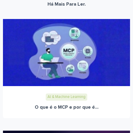
Há Mais Para Ler.
AI & Machine Learning
O que é o MCP e por que é...