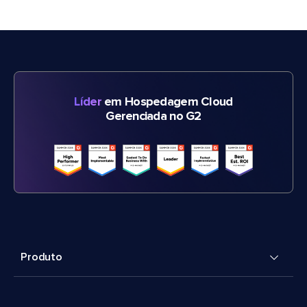
Líder
em Hospedagem Cloud
Gerenciada no G2
Produto