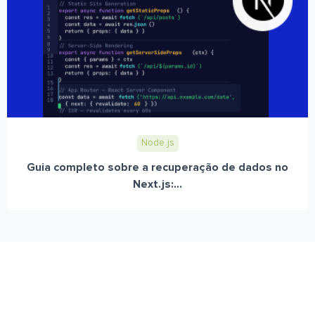
Node.js
Guia completo sobre a recuperação de dados no
Next.js:...