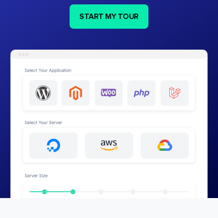
START MY TOUR