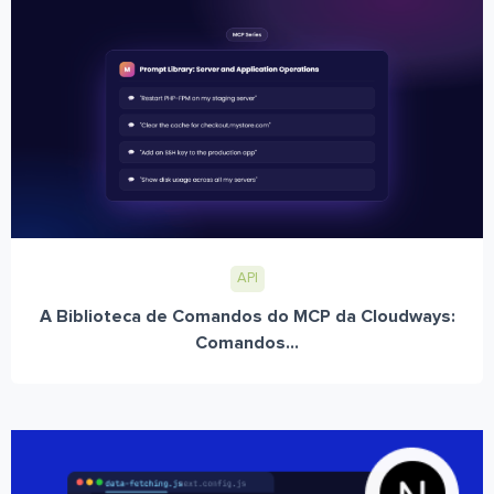
API
A Biblioteca de Comandos do MCP da Cloudways:
Comandos...