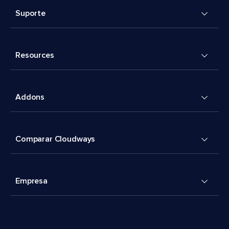
Suporte
Resources
Addons
Comparar Cloudways
Empresa