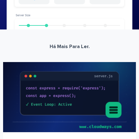
Há Mais Para Ler.