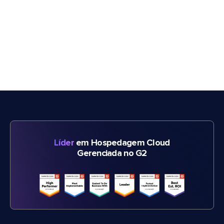
Líder
em Hospedagem Cloud
Gerenciada no G2