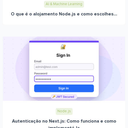
AI & Machine Learning
O que é o alojamento Node.js e como escolhes...
Node.js
Autenticação no Next.js: Como funciona e como