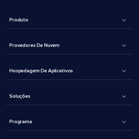
Produto
Provedores De Nuvem
Hospedagem De Aplicativos
Soluções
Programa