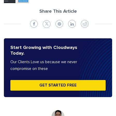
Share This Article
Start Growing with Cloudways
Today.
Our Clients Love us because we never
compromise on these
GET STARTED FREE