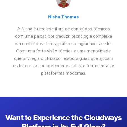
Nisha Thomas
A Nisha é uma escritora de conteúdos técnicos
com uma paixão por traduzir tecnologia complexa
em conteúdos claros, práticos e agradáveis de ler.
Com uma forte visão técnica e uma mentalidade
que privilegia o utilizador, elabora guias que ajudam
os leitores a compreender e a utilizar ferramentas e
plataformas modernas.
Want to Experience the Cloudways