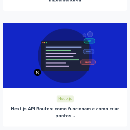
implementá-la
Node.js
Next.js API Routes: como funcionam e como criar
pontos...