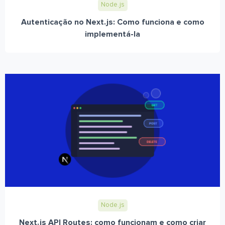
Node.js
Autenticação no Next.js: Como funciona e como
implementá-la
Node.js
Next.js API Routes: como funcionam e como criar