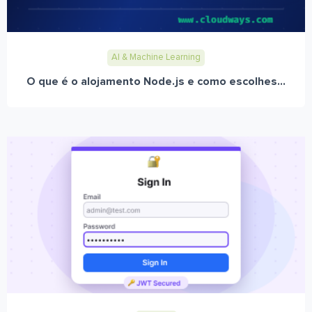
AI & Machine Learning
O que é o alojamento Node.js e como escolhes...