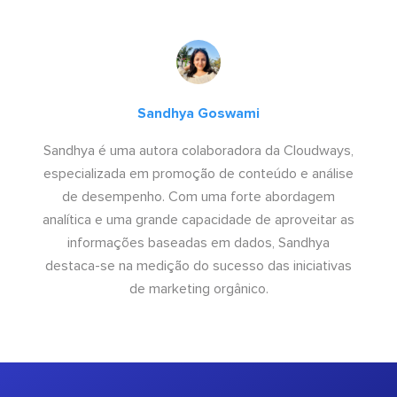
Sandhya Goswami
Sandhya é uma autora colaboradora da Cloudways,
especializada em promoção de conteúdo e análise
de desempenho. Com uma forte abordagem
analítica e uma grande capacidade de aproveitar as
informações baseadas em dados, Sandhya
destaca-se na medição do sucesso das iniciativas
de marketing orgânico.