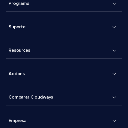
Programa
Suporte
Resources
Addons
Comparar Cloudways
Empresa