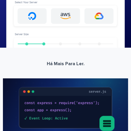
Há Mais Para Ler.