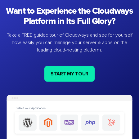
Want to Experience the Cloudways
Platform in Its Full Glory?
Take a FREE guided tour of Cloudways and see for yourself
how easily you can manage your server & apps on the
leading cloud-hosting platform.
START MY TOUR