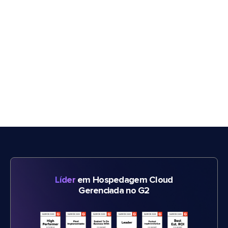
Líder
em Hospedagem Cloud
Gerenciada no G2