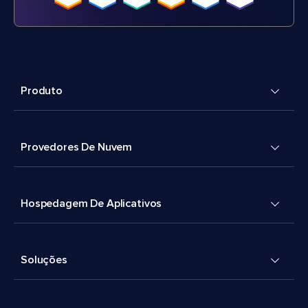
Produto
Provedores De Nuvem
Hospedagem De Aplicativos
Soluções