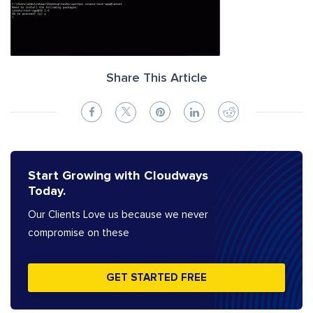
Share This Article
Start Growing with Cloudways
Today.
Our Clients Love us because we never
compromise on these
GET STARTED FREE