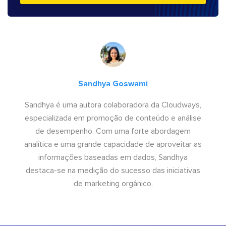
Sandhya Goswami
Sandhya é uma autora colaboradora da Cloudways,
especializada em promoção de conteúdo e análise
de desempenho. Com uma forte abordagem
analítica e uma grande capacidade de aproveitar as
informações baseadas em dados, Sandhya
destaca-se na medição do sucesso das iniciativas
de marketing orgânico.