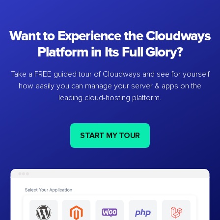
Want to Experience the Cloudways
Platform in Its Full Glory?
Take a FREE guided tour of Cloudways and see for yourself
how easily you can manage your server & apps on the
leading cloud-hosting platform.
START MY TOUR