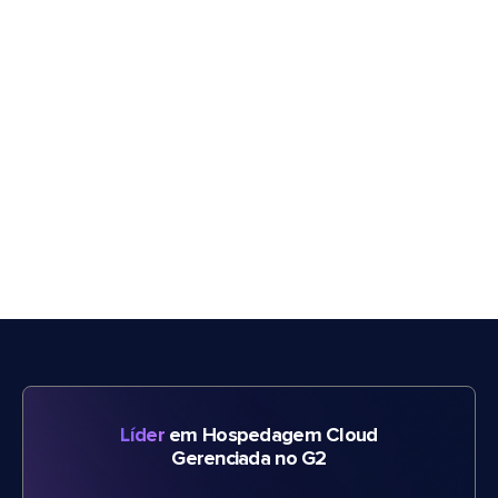
Líder
em Hospedagem Cloud
Gerenciada no G2