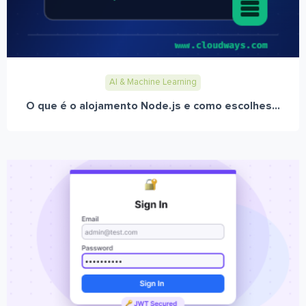
AI & Machine Learning
O que é o alojamento Node.js e como escolhes...