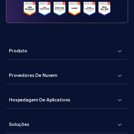
Produto
Provedores De Nuvem
Hospedagem De Aplicativos
Soluções