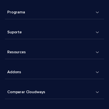
Programa
Suporte
Resources
Addons
Comparar Cloudways