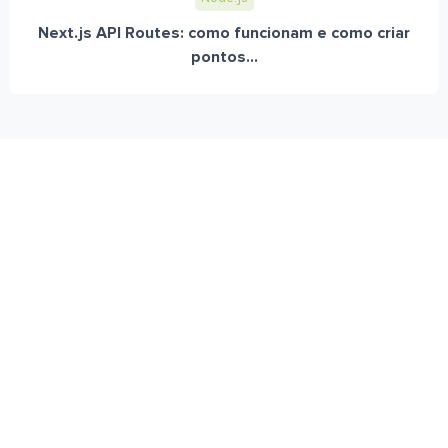
Next.js API Routes: como funcionam e como criar
pontos...