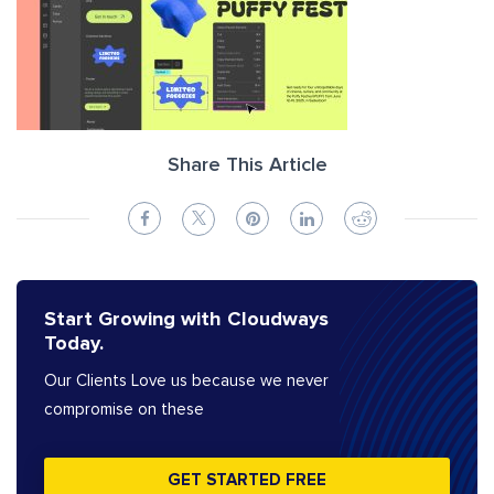
Share This Article
Start Growing with Cloudways
Today.
Our Clients Love us because we never
compromise on these
GET STARTED FREE