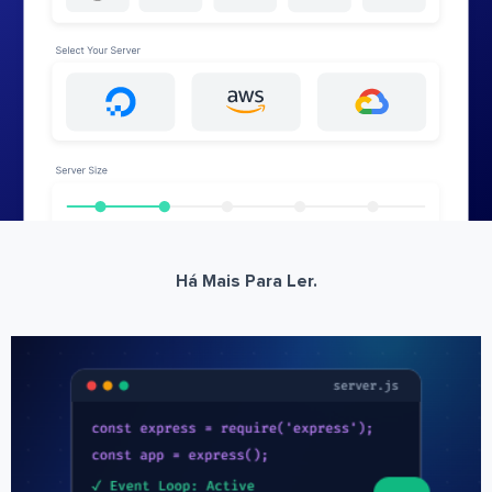
Há Mais Para Ler.