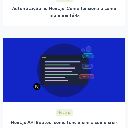
Autenticação no Next.js: Como funciona e como
implementá-la
Node.js
Next.js API Routes: como funcionam e como criar