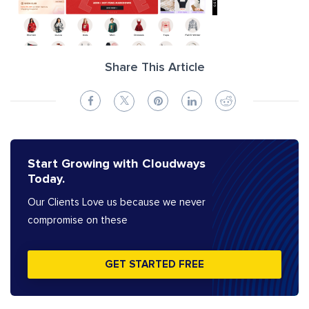
Share This Article
Start Growing with Cloudways
Today.
Our Clients Love us because we never
compromise on these
GET STARTED FREE