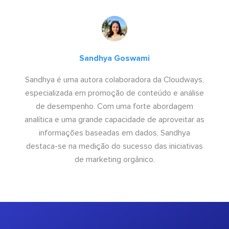
Sandhya Goswami
Sandhya é uma autora colaboradora da Cloudways,
especializada em promoção de conteúdo e análise
de desempenho. Com uma forte abordagem
analítica e uma grande capacidade de aproveitar as
informações baseadas em dados, Sandhya
destaca-se na medição do sucesso das iniciativas
de marketing orgânico.