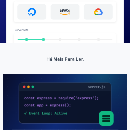
Há Mais Para Ler.