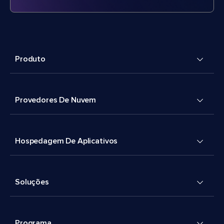
Produto
Provedores De Nuvem
Hospedagem De Aplicativos
Soluções
Programa