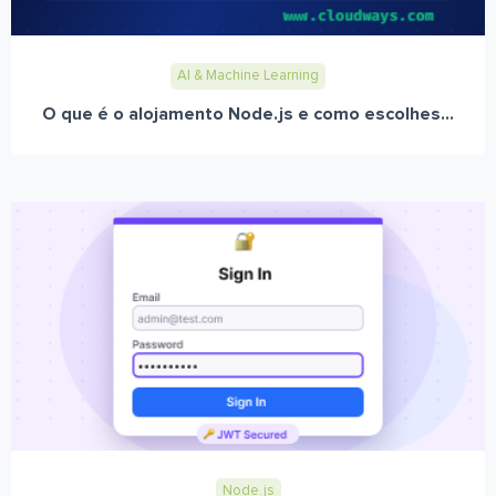
AI & Machine Learning
O que é o alojamento Node.js e como escolhes...
Node.js