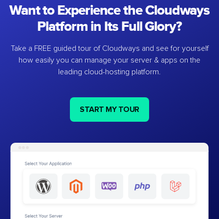
Want to Experience the Cloudways
Platform in Its Full Glory?
Take a FREE guided tour of Cloudways and see for yourself
how easily you can manage your server & apps on the
leading cloud-hosting platform.
START MY TOUR