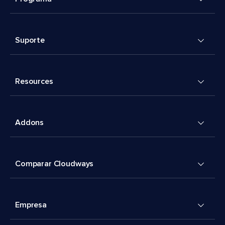
Suporte
Resources
Addons
Comparar Cloudways
Empresa