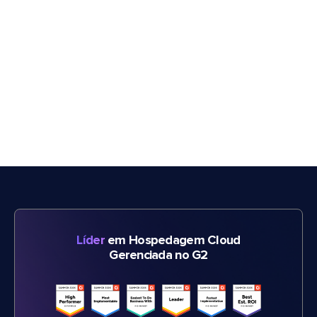
Líder
em Hospedagem Cloud
Gerenciada no G2