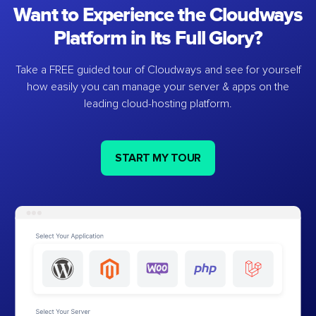
Want to Experience the Cloudways
Platform in Its Full Glory?
Take a FREE guided tour of Cloudways and see for yourself
how easily you can manage your server & apps on the
leading cloud-hosting platform.
START MY TOUR