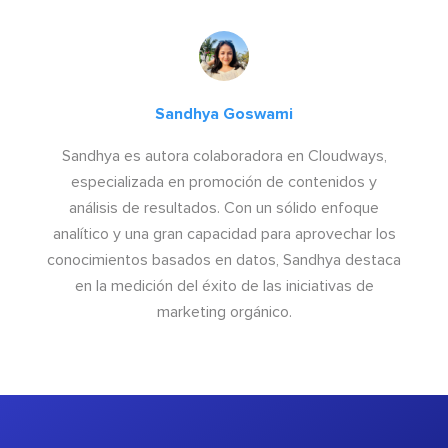
Sandhya Goswami
Sandhya es autora colaboradora en Cloudways,
especializada en promoción de contenidos y
análisis de resultados. Con un sólido enfoque
analítico y una gran capacidad para aprovechar los
conocimientos basados en datos, Sandhya destaca
en la medición del éxito de las iniciativas de
marketing orgánico.