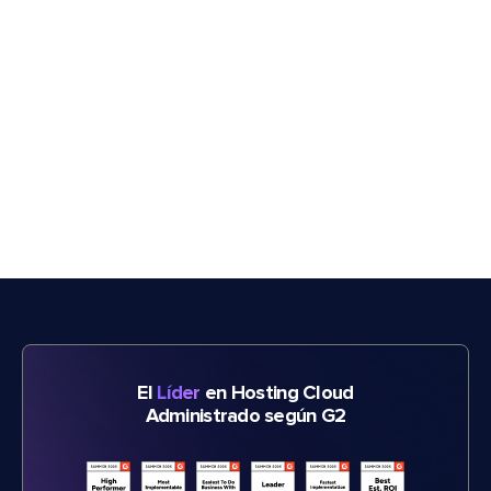
El
Líder
en Hosting Cloud
Administrado según G2