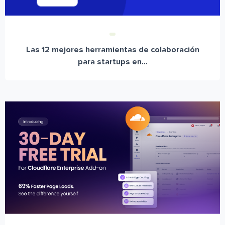
Las 12 mejores herramientas de colaboración
para startups en...