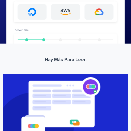
Hay Más Para Leer.