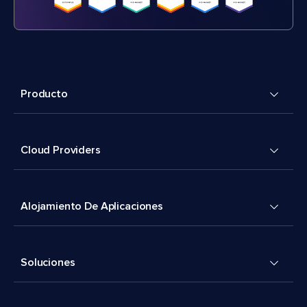
Producto
Cloud Providers
Alojamiento De Aplicaciones
Soluciones