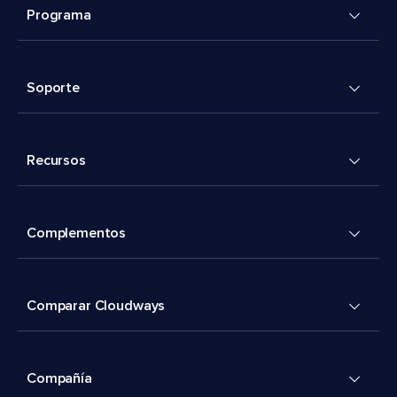
Programa
Soporte
Recursos
Complementos
Comparar Cloudways
Compañía