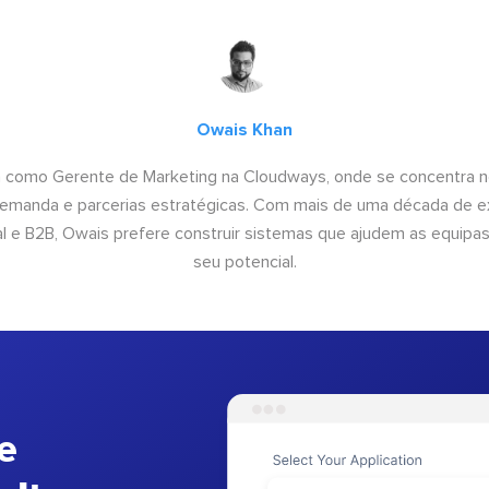
Owais Khan
a como Gerente de Marketing na Cloudways, onde se concentra n
emanda e parcerias estratégicas. Com mais de uma década de e
al e B2B, Owais prefere construir sistemas que ajudem as equipas 
seu potencial.
e