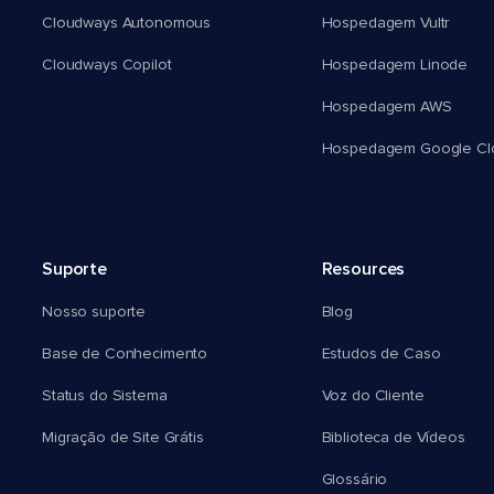
Cloudways Autonomous
Hospedagem Vultr
Cloudways Copilot
Hospedagem Linode
Hospedagem AWS
Hospedagem Google Cl
Suporte
Resources
Nosso suporte
Blog
Base de Conhecimento
Estudos de Caso
Status do Sistema
Voz do Cliente
Migração de Site Grátis
Biblioteca de Vídeos
Glossário