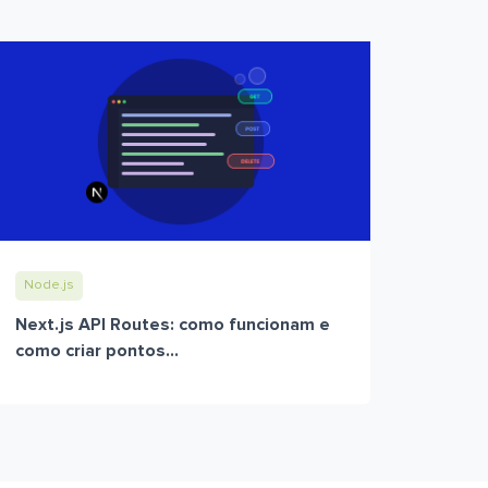
Node.js
Next.js API Routes: como funcionam e
como criar pontos...