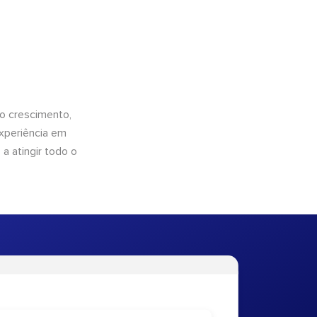
o crescimento,
xperiência em
a atingir todo o