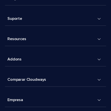
Suporte
Resources
Addons
Comparar Cloudways
Empresa