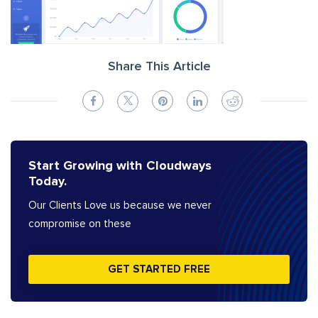
Share This Article
Start Growing with Cloudways
Today.
Our Clients Love us because we never
compromise on these
GET STARTED FREE