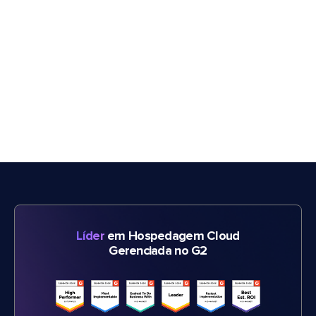
Líder
em Hospedagem Cloud
Gerenciada no G2