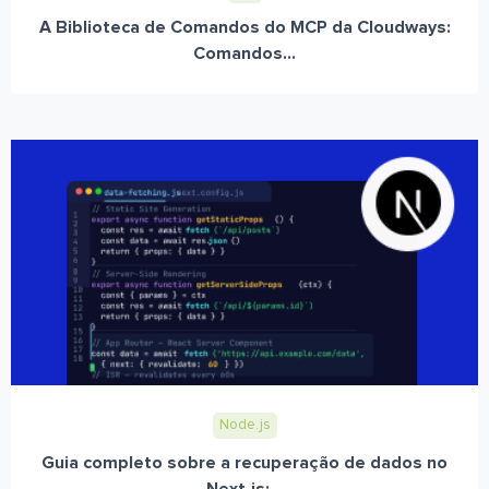
A Biblioteca de Comandos do MCP da Cloudways:
Comandos...
Node.js
Guia completo sobre a recuperação de dados no