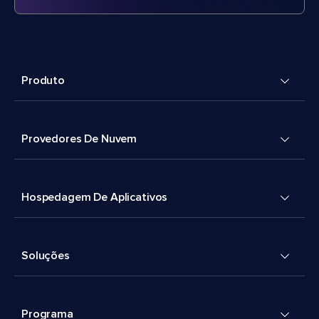
Produto
Provedores De Nuvem
Hospedagem De Aplicativos
Soluções
Programa