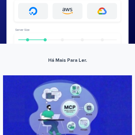
Há Mais Para Ler.