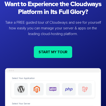
Want to Experience the Cloudways
Platform in Its Full Glory?
Take a FREE guided tour of Cloudways and see for yourself
how easily you can manage your server & apps on the
leading cloud-hosting platform.
START MY TOUR