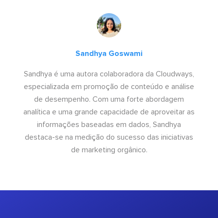
Sandhya Goswami
Sandhya é uma autora colaboradora da Cloudways,
especializada em promoção de conteúdo e análise
de desempenho. Com uma forte abordagem
analítica e uma grande capacidade de aproveitar as
informações baseadas em dados, Sandhya
destaca-se na medição do sucesso das iniciativas
de marketing orgânico.