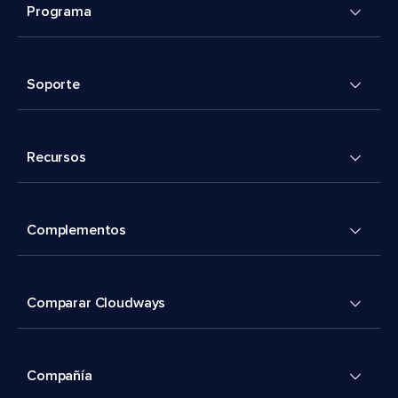
Programa
Soporte
Recursos
Complementos
Comparar Cloudways
Compañía