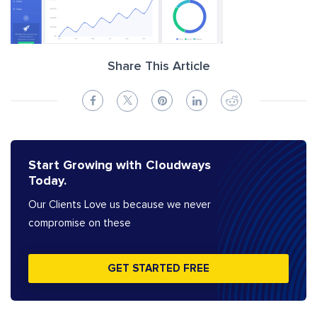
Share This Article
Start Growing with Cloudways
Today.
Our Clients Love us because we never
compromise on these
GET STARTED FREE