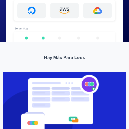
Hay Más Para Leer.