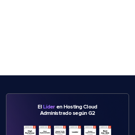
El
Líder
en Hosting Cloud
Administrado según G2