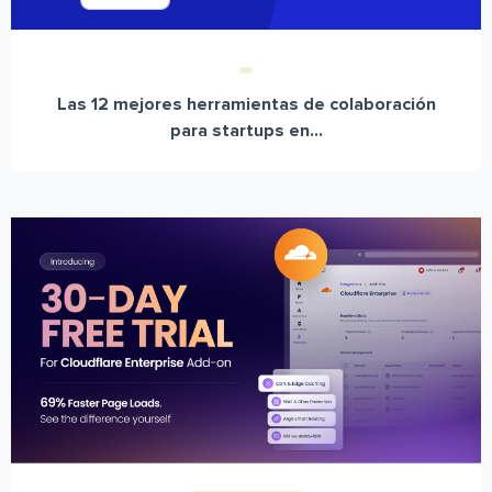
Las 12 mejores herramientas de colaboración
para startups en...