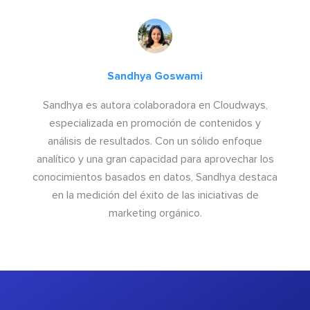
Sandhya Goswami
Sandhya es autora colaboradora en Cloudways,
especializada en promoción de contenidos y
análisis de resultados. Con un sólido enfoque
analítico y una gran capacidad para aprovechar los
conocimientos basados en datos, Sandhya destaca
en la medición del éxito de las iniciativas de
marketing orgánico.