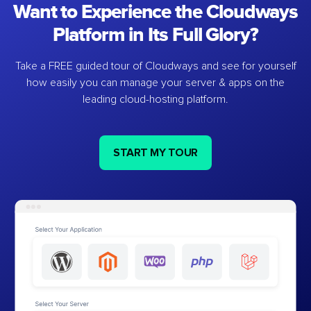
Want to Experience the Cloudways
Platform in Its Full Glory?
Take a FREE guided tour of Cloudways and see for yourself
how easily you can manage your server & apps on the
leading cloud-hosting platform.
START MY TOUR