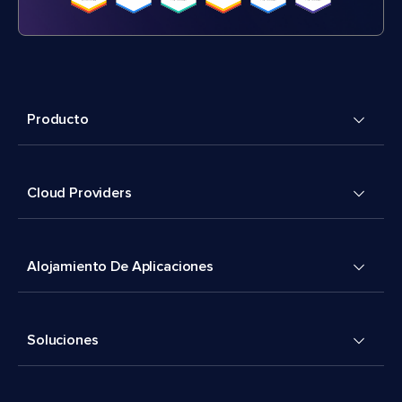
Producto
Cloud Providers
Alojamiento De Aplicaciones
Soluciones