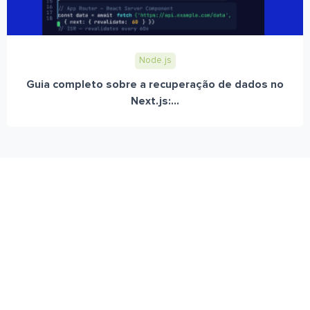
Node.js
Guia completo sobre a recuperação de dados no
Next.js:...