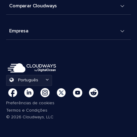
Comparar Cloudways
Empresa
Português
Preferências de cookies
Termos e Condições
© 2026 Cloudways, LLC