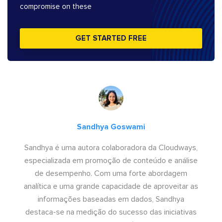
compromise on these
GET STARTED FREE
Sandhya Goswami
Sandhya é uma autora colaboradora da Cloudways,
especializada em promoção de conteúdo e análise
de desempenho. Com uma forte abordagem
analítica e uma grande capacidade de aproveitar as
informações baseadas em dados, Sandhya
destaca-se na medição do sucesso das iniciativas