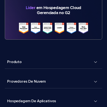
Líder
em Hospedagem Cloud
Gerenciada no G2
Produto
Provedores De Nuvem
Hospedagem De Aplicativos