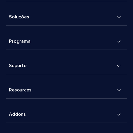
Soluções
Programa
Suporte
Resources
Addons