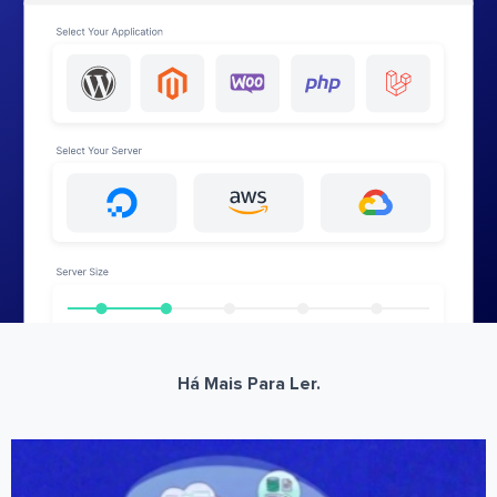
Há Mais Para Ler.