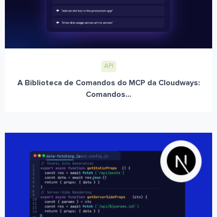
API
A Biblioteca de Comandos do MCP da Cloudways:
Comandos...