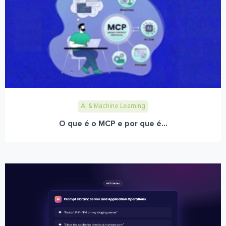
AI & Machine Learning
O que é o MCP e por que é...