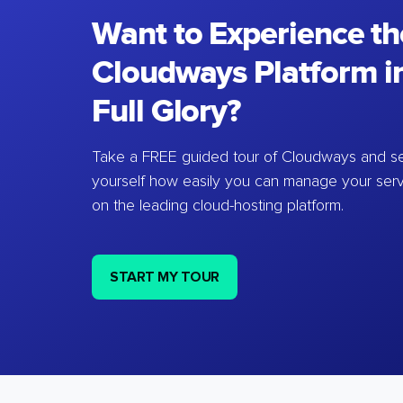
Want to Experience th
Cloudways Platform in
Full Glory?
Take a FREE guided tour of Cloudways and se
yourself how easily you can manage your ser
on the leading cloud-hosting platform.
START MY TOUR