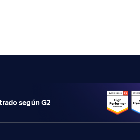
trado según G2