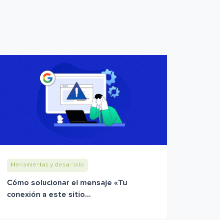
Herramientas y desarrollo
Cómo solucionar el mensaje «Tu
conexión a este sitio...