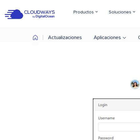
Productos
Soluciones
Actualizaciones
Aplicaciones