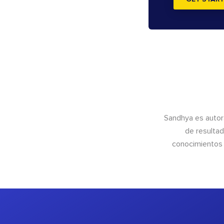
Sandhya es autor
de resultad
conocimientos 