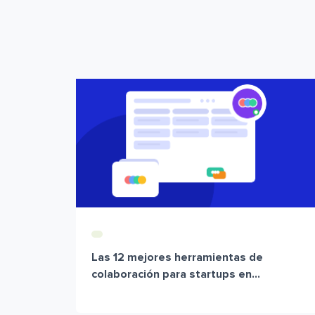
Las 12 mejores herramientas de
colaboración para startups en...