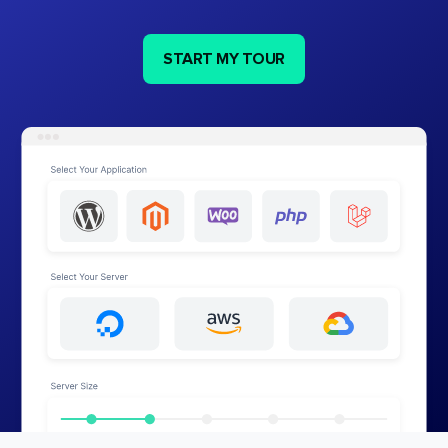
START MY TOUR