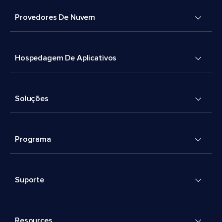
Provedores De Nuvem
Hospedagem De Aplicativos
Soluções
Programa
Suporte
Resources