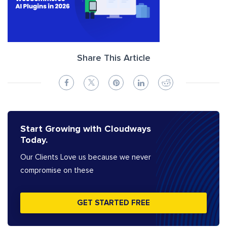
Share This Article
Start Growing with Cloudways
Today.
Our Clients Love us because we never
compromise on these
GET STARTED FREE