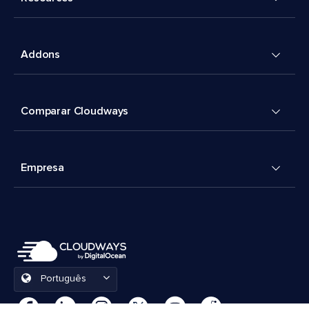
Addons
Comparar Cloudways
Empresa
Português