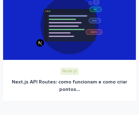
Node.js
Next.js API Routes: como funcionam e como criar
pontos...