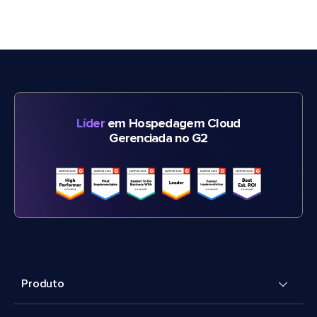
Líder
em Hospedagem Cloud
Gerenciada no G2
Produto