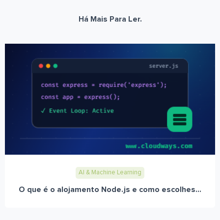
Há Mais Para Ler.
AI & Machine Learning
O que é o alojamento Node.js e como escolhes...