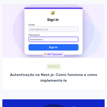
Node.js
Autenticação no Next.js: Como funciona e como
implementá-la