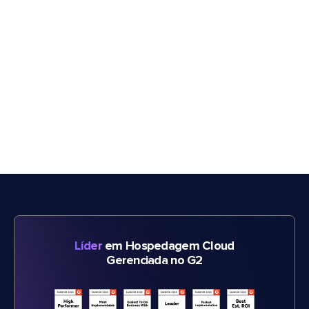
Líder
em Hospedagem Cloud
Gerenciada no G2