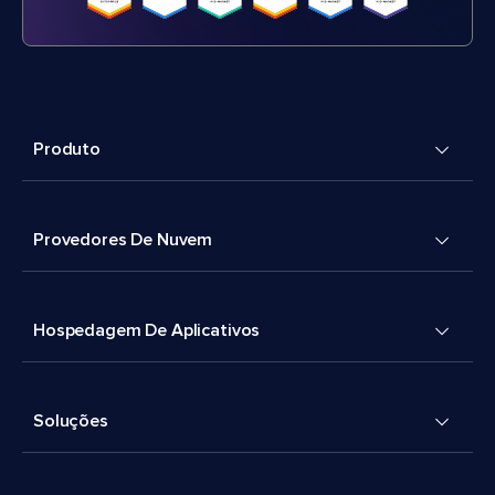
Produto
Provedores De Nuvem
Hospedagem De Aplicativos
Soluções