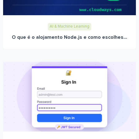
AI & Machine Learning
O que é o alojamento Node.js e como escolhes...