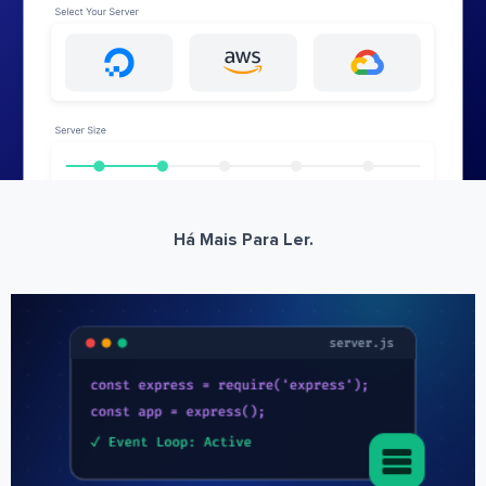
Há Mais Para Ler.