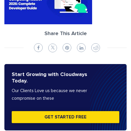
Share This Article
Start Growing with Cloudways
Today.
Our Clients Love us because we never
compromise on these
GET STARTED FREE