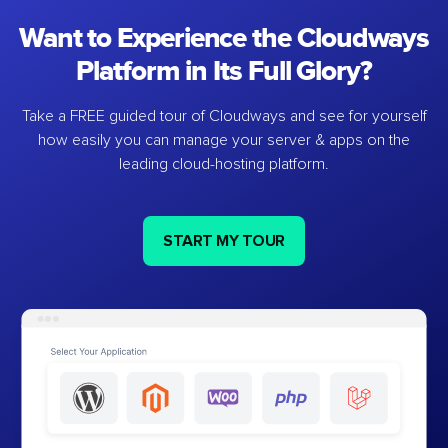
Want to Experience the Cloudways
Platform in Its Full Glory?
Take a FREE guided tour of Cloudways and see for yourself
how easily you can manage your server & apps on the
leading cloud-hosting platform.
START MY TOUR