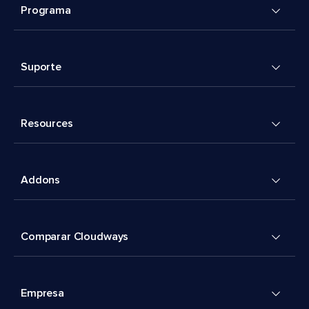
Programa
Suporte
Resources
Addons
Comparar Cloudways
Empresa