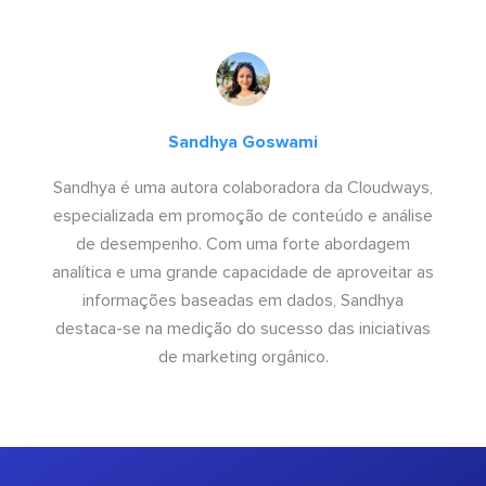
Sandhya Goswami
Sandhya é uma autora colaboradora da Cloudways,
especializada em promoção de conteúdo e análise
de desempenho. Com uma forte abordagem
analítica e uma grande capacidade de aproveitar as
informações baseadas em dados, Sandhya
destaca-se na medição do sucesso das iniciativas
de marketing orgânico.