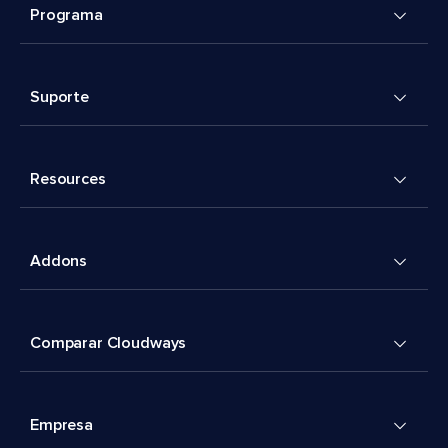
Programa
Suporte
Resources
Addons
Comparar Cloudways
Empresa