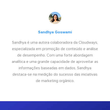
Sandhya Goswami
Sandhya é uma autora colaboradora da Cloudways,
especializada em promoção de conteúdo e análise
de desempenho. Com uma forte abordagem
analítica e uma grande capacidade de aproveitar as
informações baseadas em dados, Sandhya
destaca-se na medição do sucesso das iniciativas
de marketing orgânico.