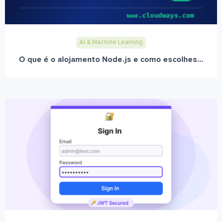
AI & Machine Learning
O que é o alojamento Node.js e como escolhes...