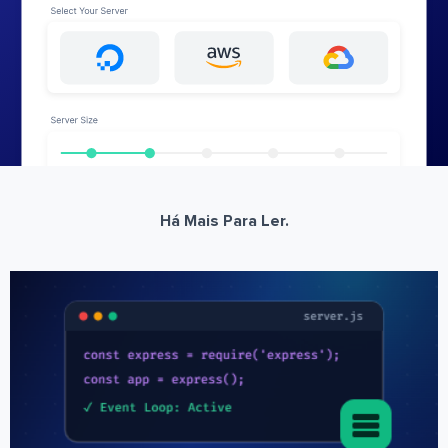
Há Mais Para Ler.