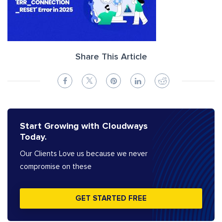
Share This Article
Start Growing with Cloudways
Today.
Our Clients Love us because we never
compromise on these
GET STARTED FREE