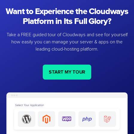
Want to Experience the Cloudways
Platform in Its Full Glory?
Take a FREE guided tour of Cloudways and see for yourself
how easily you can manage your server & apps on the
leading cloud-hosting platform.
START MY TOUR