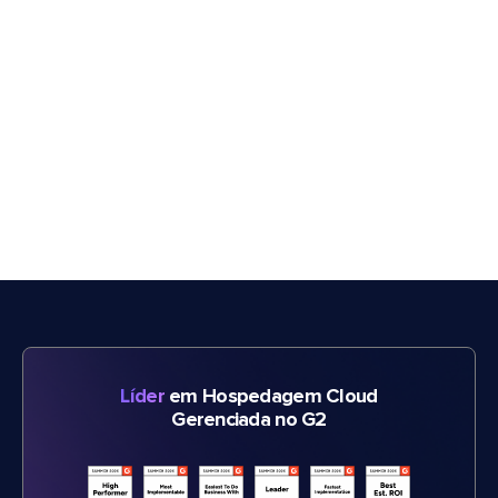
Líder
em Hospedagem Cloud
Gerenciada no G2