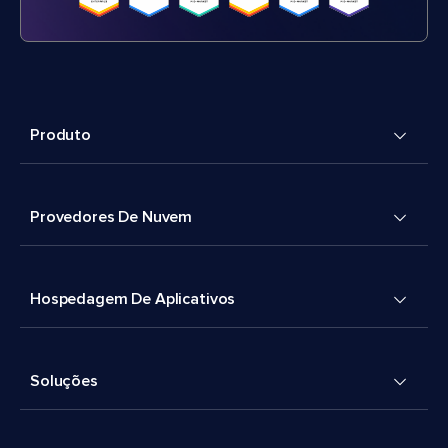
Produto
Provedores De Nuvem
Hospedagem De Aplicativos
Soluções