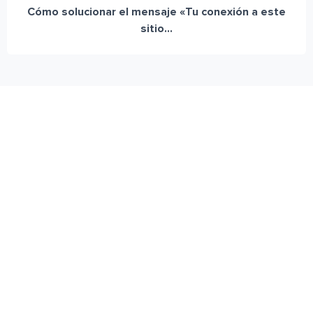
Cómo solucionar el mensaje «Tu conexión a este
sitio...