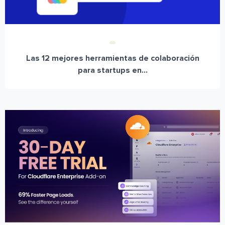
Las 12 mejores herramientas de colaboración
para startups en...