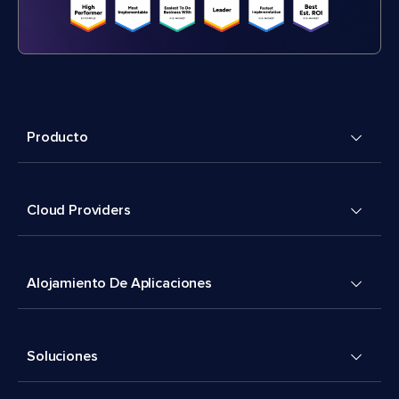
Producto
Cloud Providers
Alojamiento De Aplicaciones
Soluciones