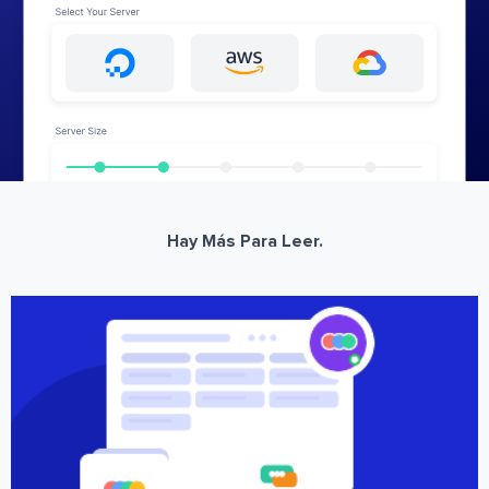
Hay Más Para Leer.