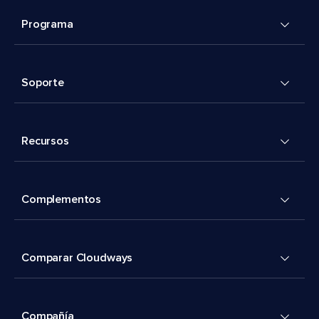
Programa
Soporte
Recursos
Complementos
Comparar Cloudways
Compañía