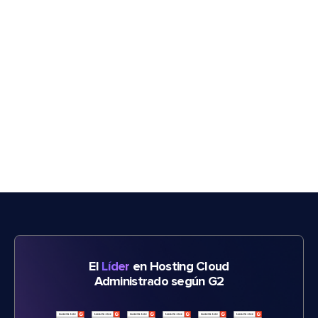
El
Líder
en Hosting Cloud
Administrado según G2