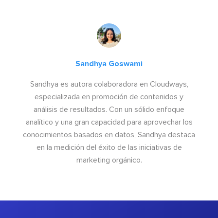
Sandhya Goswami
Sandhya es autora colaboradora en Cloudways,
especializada en promoción de contenidos y
análisis de resultados. Con un sólido enfoque
analítico y una gran capacidad para aprovechar los
conocimientos basados en datos, Sandhya destaca
en la medición del éxito de las iniciativas de
marketing orgánico.