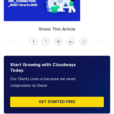
Share This Article
Start Growing with Cloudways
Today.
Our Clients Love us because we never
compromise on these
GET STARTED FREE