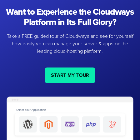
Want to Experience the Cloudways
Platform in Its Full Glory?
Take a FREE guided tour of Cloudways and see for yourself
how easily you can manage your server & apps on the
leading cloud-hosting platform.
START MY TOUR