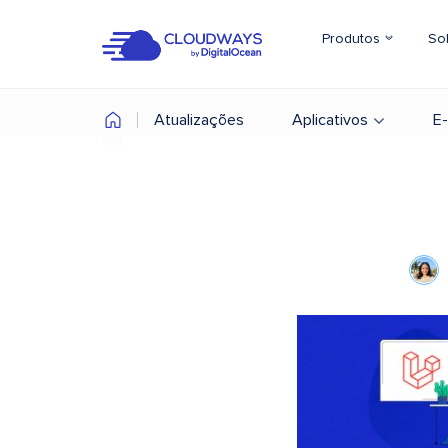
Produtos
So
Atualizações
Aplicativos
E