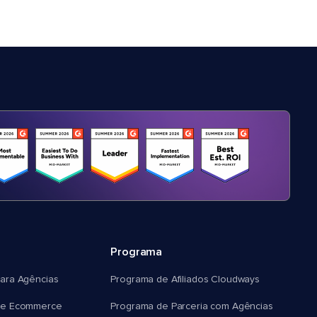
Programa
ara Agências
Programa de Afiliados Cloudways
e Ecommerce
Programa de Parceria com Agências