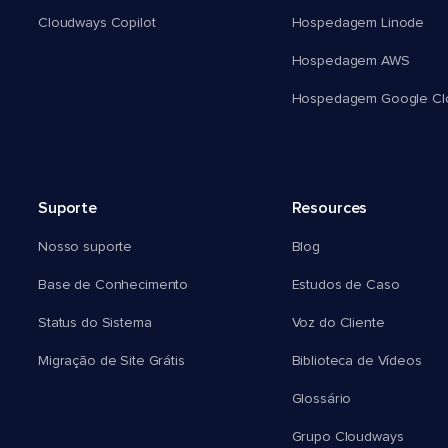
Cloudways Copilot
Hospedagem Linode
Hospedagem AWS
Hospedagem Google Cl
Suporte
Resources
Nosso suporte
Blog
Base de Conhecimento
Estudos de Caso
Status do Sistema
Voz do Cliente
Migração de Site Grátis
Biblioteca de Vídeos
Glossário
Grupo Cloudways