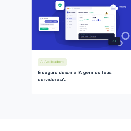
AI Applications
É seguro deixar a IA gerir os teus
servidores?...