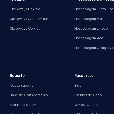
Cloudways Flexible
Hospedagem DigitalOce
Cloudways Autonomous
Hospedagem Vultr
Cloudways Copilot
Hospedagem Linode
Hospedagem AWS
Hospedagem Google Cl
Suporte
Resources
Nosso suporte
Blog
Base de Conhecimento
Estudos de Caso
Status do Sistema
Voz do Cliente