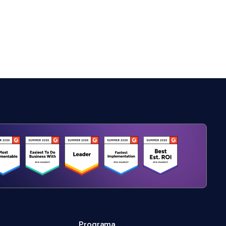
Programa