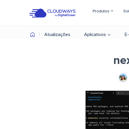
Produtos
So
Atualizações
Aplicativos
E
nex