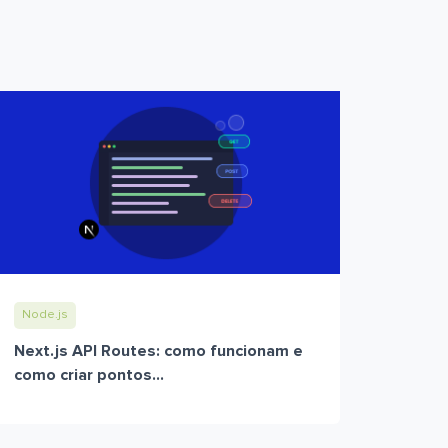
Node.js
Next.js API Routes: como funcionam e
como criar pontos...