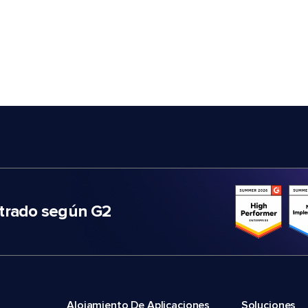
trado según G2
Alojamiento De Aplicaciones
Soluciones