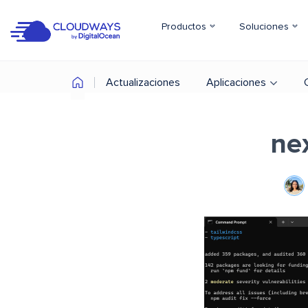
Productos
Soluciones
Actualizaciones
Aplicaciones
nex