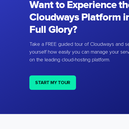
Want to Experience th
Cloudways Platform in
Full Glory?
Take a FREE guided tour of Cloudways and se
yourself how easily you can manage your ser
on the leading cloud-hosting platform.
START MY TOUR