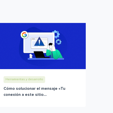
Herramientas y desarrollo
Cómo solucionar el mensaje «Tu
conexión a este sitio...