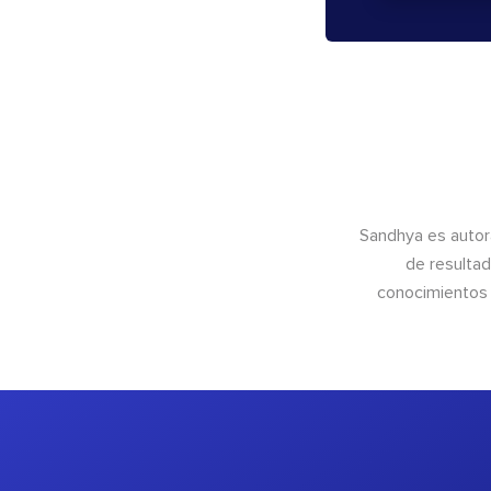
Sandhya es autor
de resultad
conocimientos 