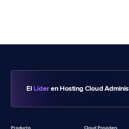
El
Líder
en Hosting Cloud Adminis
Producto
Cloud Providers