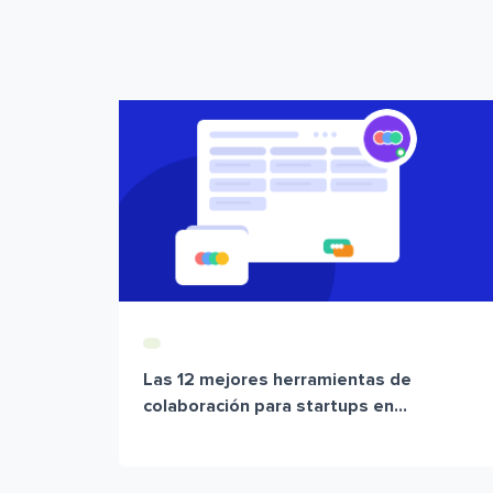
Las 12 mejores herramientas de
colaboración para startups en...