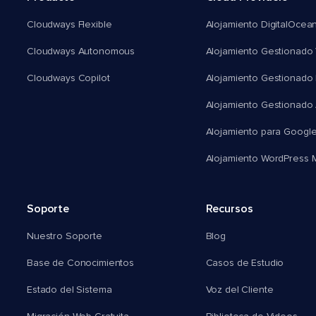
Cloudways Flexible
Alojamiento DigitalOcea
Cloudways Autonomous
Alojamiento Gestionado 
Cloudways Copilot
Alojamiento Gestionado
Alojamiento Gestionado
Alojamiento para Googl
Alojamiento WordPress Mu
Soporte
Recursos
Nuestro Soporte
Blog
Base de Conocimientos
Casos de Estudio
Estado del Sistema
Voz del Cliente