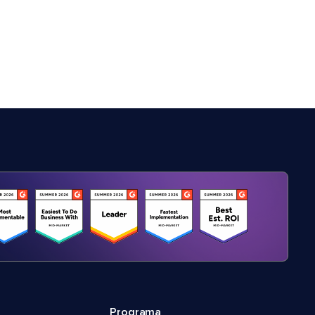
Programa