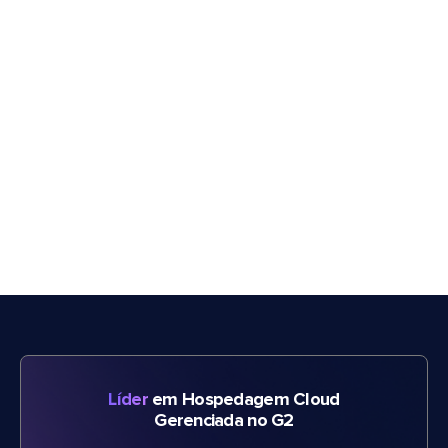
Líder
em Hospedagem Cloud
Gerenciada no G2