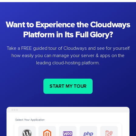
Want to Experience the Cloudways
Platform in Its Full Glory?
Take a FREE guided tour of Cloudways and see for yourself
how easily you can manage your server & apps on the
leading cloud-hosting platform.
START MY TOUR