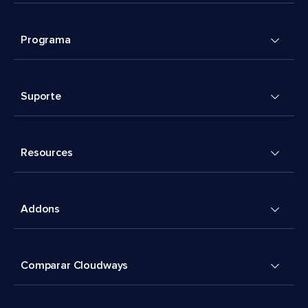
Programa
Suporte
Resources
Addons
Comparar Cloudways