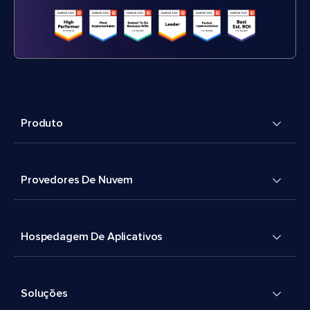
Produto
Provedores De Nuvem
Hospedagem De Aplicativos
Soluções