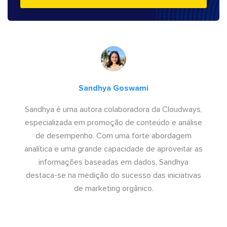
Sandhya Goswami
Sandhya é uma autora colaboradora da Cloudways,
especializada em promoção de conteúdo e análise
de desempenho. Com uma forte abordagem
analítica e uma grande capacidade de aproveitar as
informações baseadas em dados, Sandhya
destaca-se na medição do sucesso das iniciativas
de marketing orgânico.