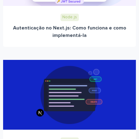
Node.js
Autenticação no Next.js: Como funciona e como
implementá-la