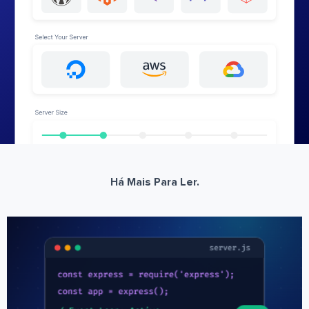
Há Mais Para Ler.