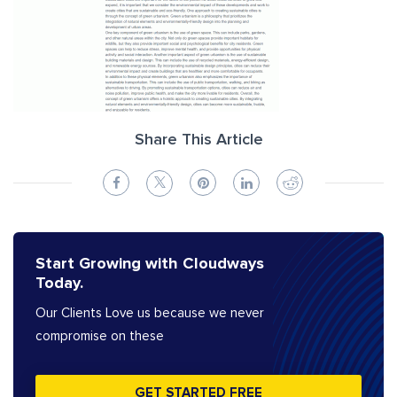
Share This Article
Start Growing with Cloudways
Today.
Our Clients Love us because we never
compromise on these
GET STARTED FREE