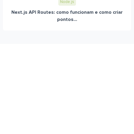
Node.js
Next.js API Routes: como funcionam e como criar
pontos...