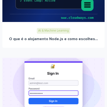
AI & Machine Learning
O que é o alojamento Node.js e como escolhes...