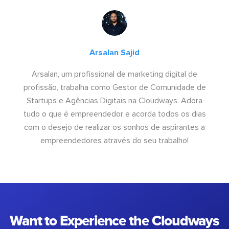
Arsalan Sajid
Arsalan, um profissional de marketing digital de
profissão, trabalha como Gestor de Comunidade de
Startups e Agências Digitais na Cloudways. Adora
tudo o que é empreendedor e acorda todos os dias
com o desejo de realizar os sonhos de aspirantes a
empreendedores através do seu trabalho!
Want to Experience the Cloudways