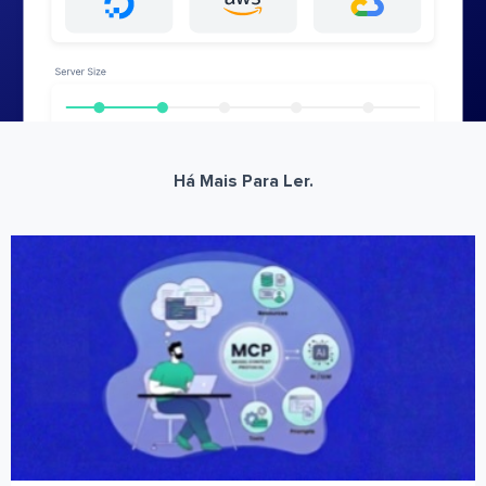
Há Mais Para Ler.