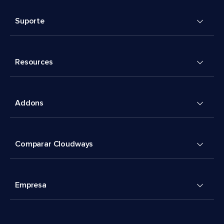
Suporte
Resources
Addons
Comparar Cloudways
Empresa