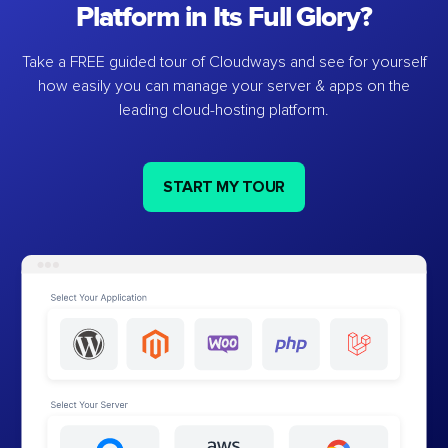
Platform in Its Full Glory?
Take a FREE guided tour of Cloudways and see for yourself
how easily you can manage your server & apps on the
leading cloud-hosting platform.
START MY TOUR