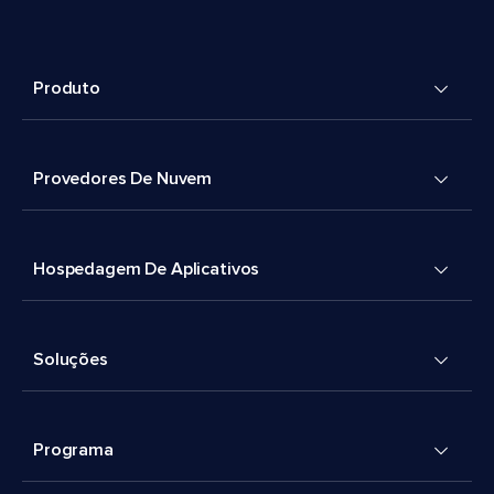
Produto
Provedores De Nuvem
Hospedagem De Aplicativos
Soluções
Programa