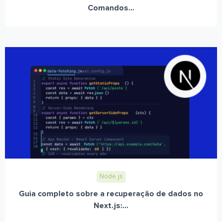
Comandos...
Node.js
Guia completo sobre a recuperação de dados no
Next.js:...