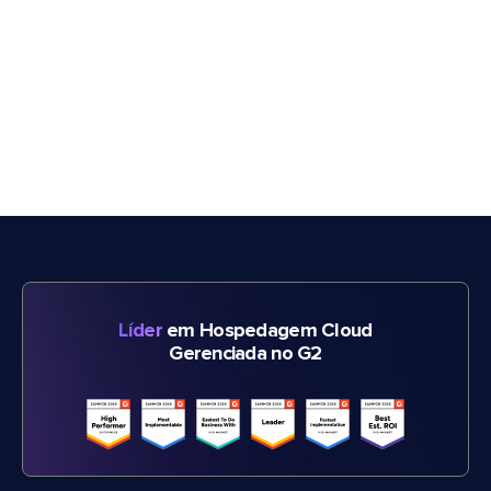
Líder
em Hospedagem Cloud
Gerenciada no G2