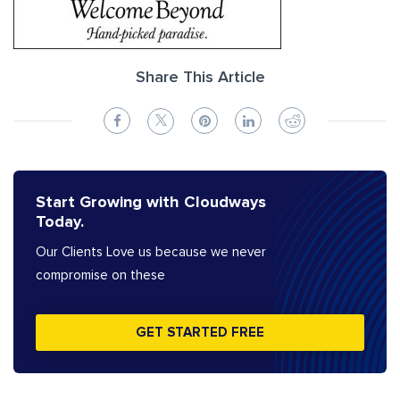
Share This Article
Start Growing with Cloudways
Today.
Our Clients Love us because we never
compromise on these
GET STARTED FREE