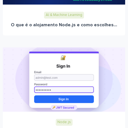
AI & Machine Learning
O que é o alojamento Node.js e como escolhes...
Node.js