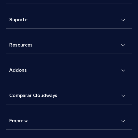
Suporte
Resources
Addons
Comparar Cloudways
Empresa