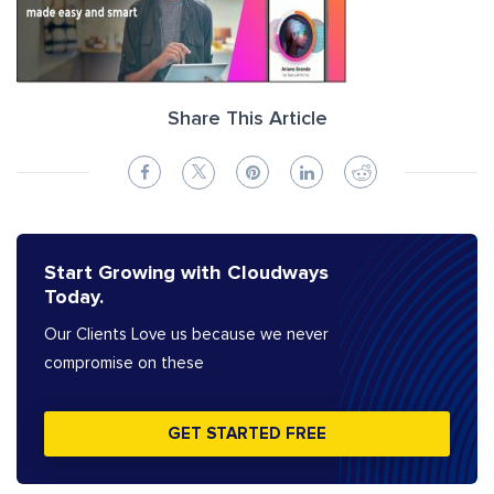
Share This Article
Start Growing with Cloudways
Today.
Our Clients Love us because we never
compromise on these
GET STARTED FREE