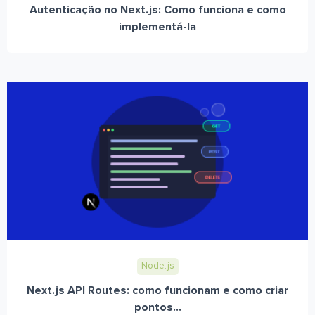
Autenticação no Next.js: Como funciona e como
implementá-la
Node.js
Next.js API Routes: como funcionam e como criar
pontos...