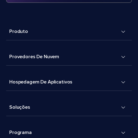
Produto
Provedores De Nuvem
Hospedagem De Aplicativos
Soluções
Programa