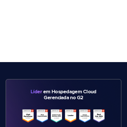
Líder
em Hospedagem Cloud
Gerenciada no G2