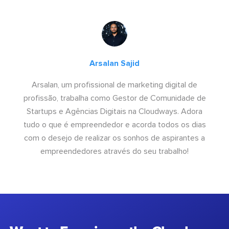
Arsalan Sajid
Arsalan, um profissional de marketing digital de
profissão, trabalha como Gestor de Comunidade de
Startups e Agências Digitais na Cloudways. Adora
tudo o que é empreendedor e acorda todos os dias
com o desejo de realizar os sonhos de aspirantes a
empreendedores através do seu trabalho!