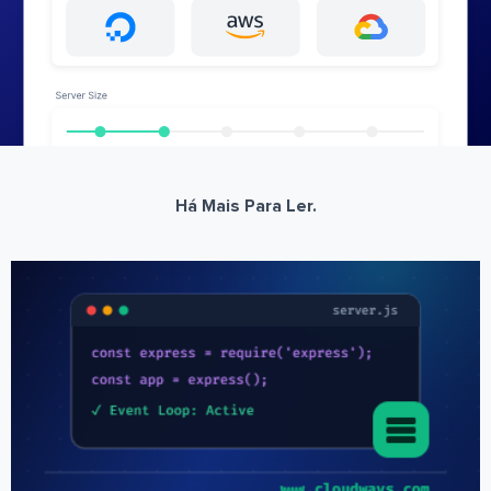
Há Mais Para Ler.